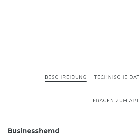
BESCHREIBUNG
TECHNISCHE DA
FRAGEN ZUM ART
Businesshemd