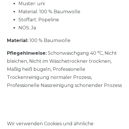
Muster: uni
Material: 100 % Baumwolle
Stoffart: Popeline
NOS: Ja
Material:
100 % Baumwolle
Pflegehinweise:
Schonwaschgang 40 °C, Nicht
bleichen, Nicht im Wäschetrockner trocknen,
Mäßig heiß bügeln, Professionelle
Trockenreinigung normaler Prozess,
Professionelle Nassreinigung schonender Prozess
Wir verwenden Cookies und ähnliche