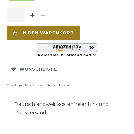
IN DEN WARENKORB
WUNSCHLISTE
* inkl. ges. MwSt. zzgl.
Versandkosten
Deutschlandweit kostenfreier Hin- und
Rückversand.