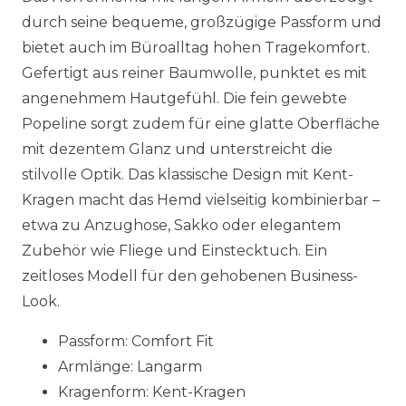
durch seine bequeme, großzügige Passform und
bietet auch im Büroalltag hohen Tragekomfort.
Gefertigt aus reiner Baumwolle, punktet es mit
angenehmem Hautgefühl. Die fein gewebte
Popeline sorgt zudem für eine glatte Oberfläche
mit dezentem Glanz und unterstreicht die
stilvolle Optik. Das klassische Design mit Kent-
Kragen macht das Hemd vielseitig kombinierbar –
etwa zu Anzughose, Sakko oder elegantem
Zubehör wie Fliege und Einstecktuch. Ein
zeitloses Modell für den gehobenen Business-
Look.
Passform: Comfort Fit
Armlänge: Langarm
Kragenform: Kent-Kragen