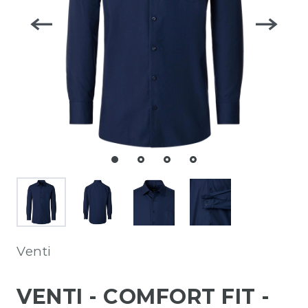
Venti
VENTI - COMFORT FIT -