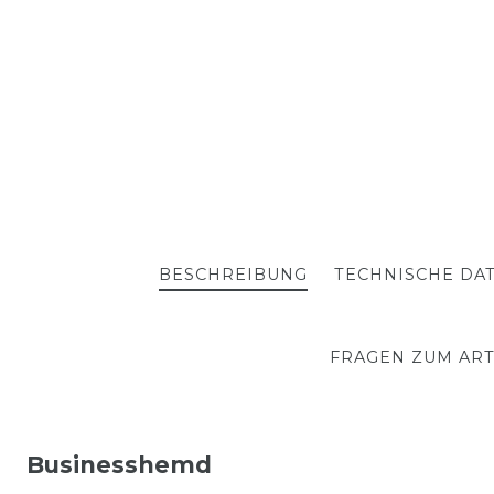
BESCHREIBUNG
TECHNISCHE DA
FRAGEN ZUM ART
Businesshemd