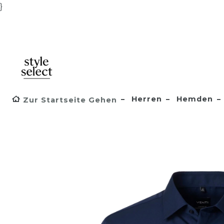
}
Herren
Hemden
Zur Startseite Gehen