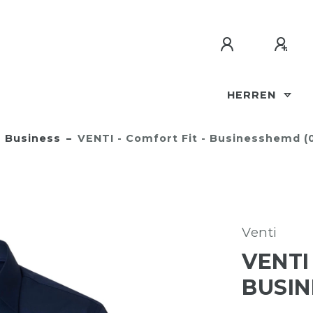
HERREN
Business
VENTI - Comfort Fit - Businesshemd (
Venti
VENTI
BUSIN