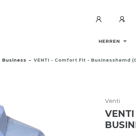
HERREN
Business
VENTI - Comfort Fit - Businesshemd (
Venti
VENTI
BUSIN