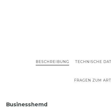
BESCHREIBUNG
TECHNISCHE DA
FRAGEN ZUM ART
Businesshemd