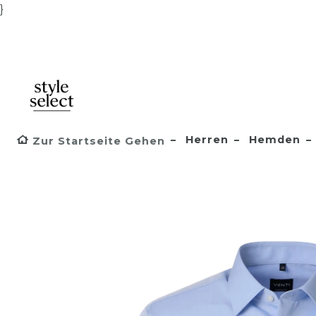
}
Herren
Hemden
Zur Startseite Gehen