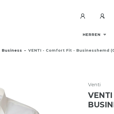
HERREN
Business
VENTI - Comfort Fit - Businesshemd (
Venti
VENTI
BUSIN