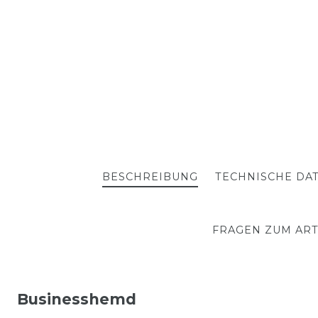
BESCHREIBUNG
TECHNISCHE DA
FRAGEN ZUM ART
Businesshemd