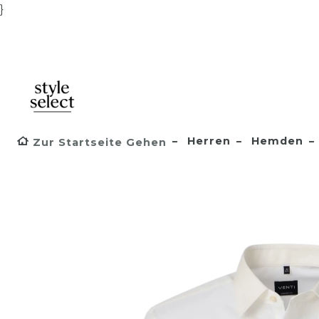
}
Herren
Hemden
Zur Startseite Gehen