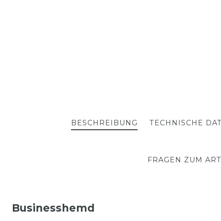
BESCHREIBUNG
TECHNISCHE DA
FRAGEN ZUM ART
Businesshemd