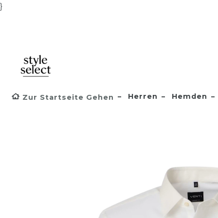
}
Herren
Hemden
Zur Startseite Gehen