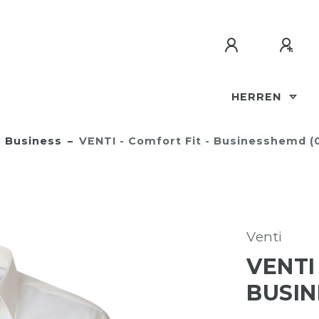
HERREN
Business
VENTI - Comfort Fit - Businesshemd (
Venti
VENTI
BUSIN