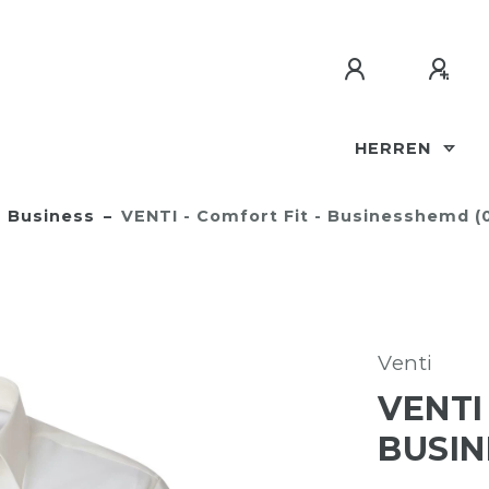
HERREN
Business
VENTI - Comfort Fit - Businesshemd (
Venti
VENTI
BUSIN