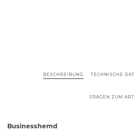
BESCHREIBUNG
TECHNISCHE DA
FRAGEN ZUM ART
Businesshemd