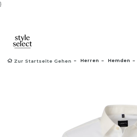
}
Herren
Hemden
Zur Startseite Gehen