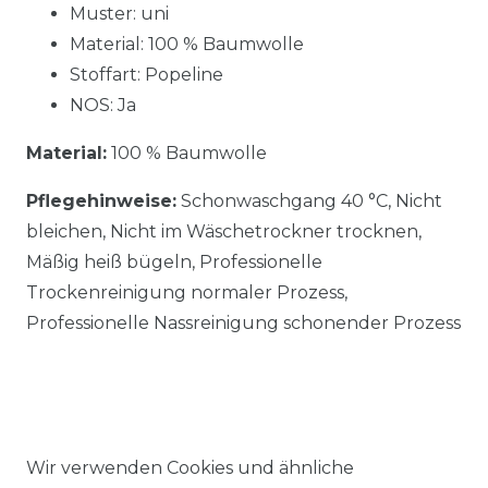
Muster: uni
Material: 100 % Baumwolle
Stoffart: Popeline
NOS: Ja
Material:
100 % Baumwolle
Pflegehinweise:
Schonwaschgang 40 °C, Nicht
bleichen, Nicht im Wäschetrockner trocknen,
Mäßig heiß bügeln, Professionelle
Trockenreinigung normaler Prozess,
Professionelle Nassreinigung schonender Prozess
Wir verwenden Cookies und ähnliche