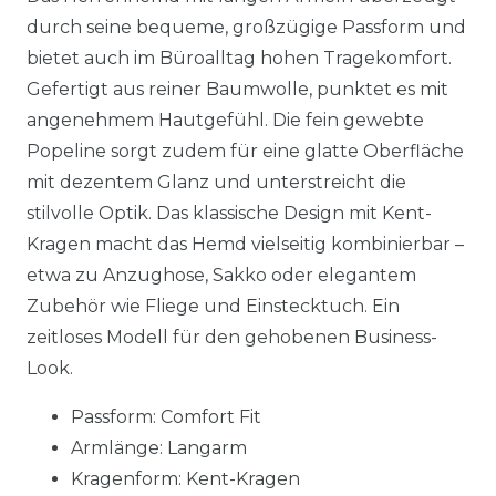
durch seine bequeme, großzügige Passform und
bietet auch im Büroalltag hohen Tragekomfort.
Gefertigt aus reiner Baumwolle, punktet es mit
angenehmem Hautgefühl. Die fein gewebte
Popeline sorgt zudem für eine glatte Oberfläche
mit dezentem Glanz und unterstreicht die
stilvolle Optik. Das klassische Design mit Kent-
Kragen macht das Hemd vielseitig kombinierbar –
etwa zu Anzughose, Sakko oder elegantem
Zubehör wie Fliege und Einstecktuch. Ein
zeitloses Modell für den gehobenen Business-
Look.
Passform: Comfort Fit
Armlänge: Langarm
Kragenform: Kent-Kragen