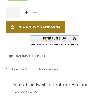
IN DEN WARENKORB
WUNSCHLISTE
* inkl. ges. MwSt. zzgl.
Versandkosten
Deutschlandweit kostenfreier Hin- und
Rückversand.