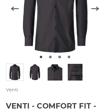
Venti
VENTI - COMFORT FIT -