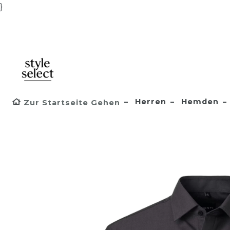
}
Herren
Hemden
Zur Startseite Gehen