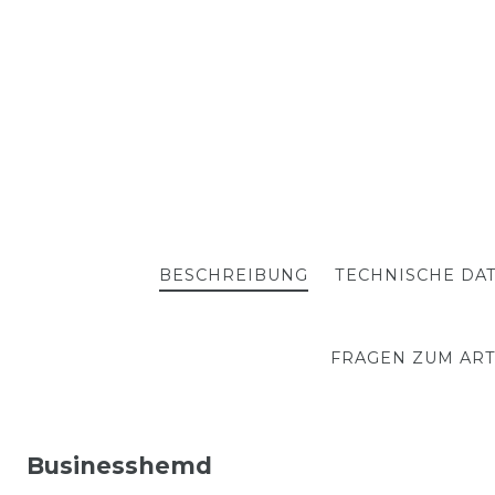
BESCHREIBUNG
TECHNISCHE DA
FRAGEN ZUM ART
Businesshemd