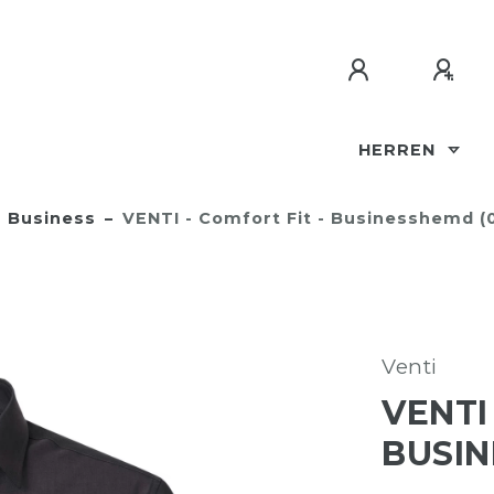
HERREN
Business
VENTI - Comfort Fit - Businesshemd (
Venti
VENTI
BUSIN