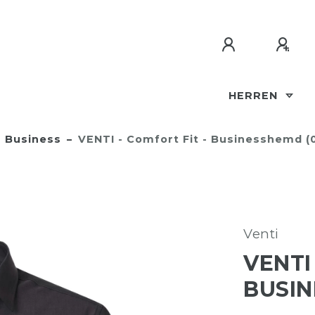
HERREN
Business
VENTI - Comfort Fit - Businesshemd (
Venti
VENTI
BUSIN