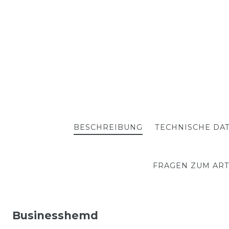
BESCHREIBUNG
TECHNISCHE DA
FRAGEN ZUM ART
Businesshemd