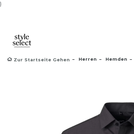
}
Herren
Hemden
Zur Startseite Gehen