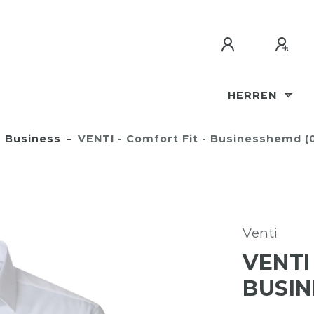
HERREN
Business
VENTI - Comfort Fit - Businesshemd (
Venti
VENTI
BUSIN