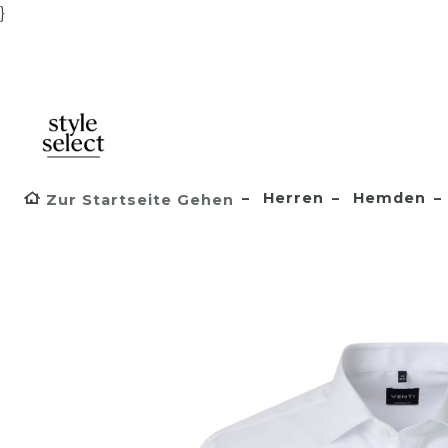
}
Herren
Hemden
Zur Startseite Gehen