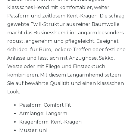
klassisches Hemd mit komfortabler, weiter
Passform und zeitlosem Kent-Kragen. Die schräg
gewebte Twill-Struktur aus reiner Baumwolle
macht das Businesshemd in Langarm besonders
robust, angenehm und pflegeleicht. Es eignet
sich ideal für Büro, lockere Treffen oder festliche
Anlässe und lässt sich mit Anzughose, Sakko,
Weste oder mit Fliege und Einstecktuch
kombinieren. Mit diesem Langarmhemd setzen
Sie auf bewährte Qualität und einen klassischen
Look.
Passform: Comfort Fit
Armlänge: Langarm
Kragenform: Kent-Kragen
Muster: uni