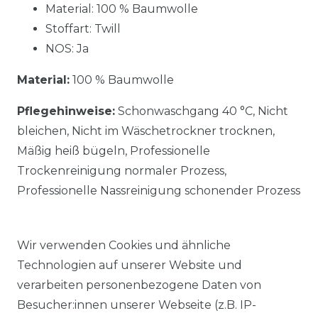
Material: 100 % Baumwolle
Stoffart: Twill
NOS: Ja
Material:
100 % Baumwolle
Pflegehinweise:
Schonwaschgang 40 °C, Nicht
bleichen, Nicht im Wäschetrockner trocknen,
Mäßig heiß bügeln, Professionelle
Trockenreinigung normaler Prozess,
Professionelle Nassreinigung schonender Prozess
Wir verwenden Cookies und ähnliche
Technologien auf unserer Website und
verarbeiten personenbezogene Daten von
Ähnlicher Artikel
Besucher:innen unserer Webseite (z.B. IP-