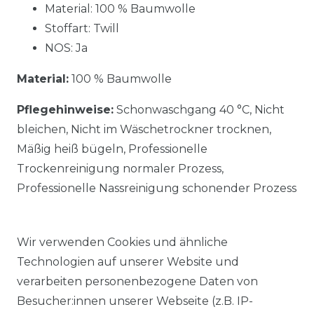
Material: 100 % Baumwolle
Stoffart: Twill
NOS: Ja
Material:
100 % Baumwolle
Pflegehinweise:
Schonwaschgang 40 °C, Nicht
bleichen, Nicht im Wäschetrockner trocknen,
Mäßig heiß bügeln, Professionelle
Trockenreinigung normaler Prozess,
Professionelle Nassreinigung schonender Prozess
Wir verwenden Cookies und ähnliche
Technologien auf unserer Website und
verarbeiten personenbezogene Daten von
Ähnlicher Artikel
Besucher:innen unserer Webseite (z.B. IP-