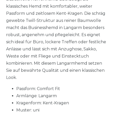
klassisches Hemd mit komfortabler, weiter
Passform und zeitlosem Kent-Kragen. Die schräg
gewebte Twill-Struktur aus reiner Baumwolle
macht das Businesshemd in Langarm besonders
robust, angenehm und pflegeleicht. Es eignet
sich ideal für Büro, lockere Treffen oder festliche
Anlässe und lässt sich mit Anzughose, Sakko,
Weste oder mit Fliege und Einstecktuch
kombinieren. Mit diesem Langarmhemd setzen
Sie auf bewährte Qualität und einen klassischen
Look.
Passform: Comfort Fit
Armlänge: Langarm
Kragenform: Kent-Kragen
Muster: uni