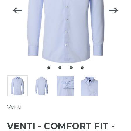
Venti
VENTI - COMFORT FIT -