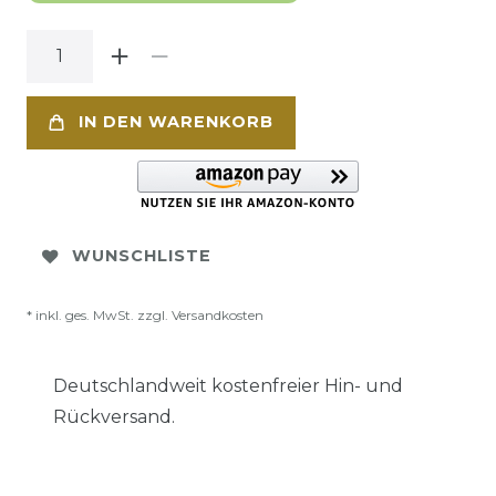
IN DEN WARENKORB
WUNSCHLISTE
* inkl. ges. MwSt. zzgl.
Versandkosten
Deutschlandweit kostenfreier Hin- und
Rückversand.