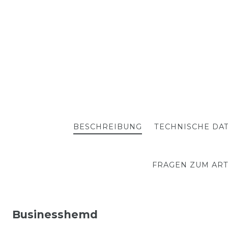
BESCHREIBUNG
TECHNISCHE DA
FRAGEN ZUM ART
Businesshemd