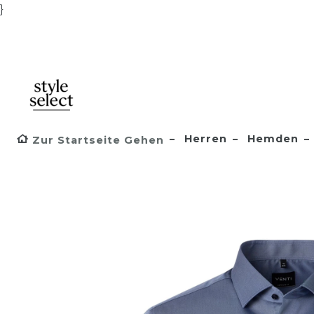
}
Herren
Hemden
Zur Startseite Gehen