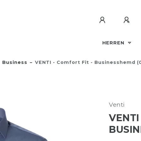
HERREN
Business
VENTI - Comfort Fit - Businesshemd (
Venti
VENTI
BUSIN