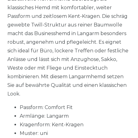
klassisches Hemd mit komfortabler, weiter
Passform und zeitlosem Kent-Kragen. Die schräg
gewebte Twill-Struktur aus reiner Baumwolle
macht das Businesshemd in Langarm besonders
robust, angenehm und pflegeleicht. Es eignet
sich ideal für Büro, lockere Treffen oder festliche
Anlässe und lässt sich mit Anzughose, Sakko,
Weste oder mit Fliege und Einstecktuch
kombinieren. Mit diesem Langarmhemd setzen
Sie auf bewährte Qualität und einen klassischen
Look.
Passform: Comfort Fit
Armlänge: Langarm
Kragenform: Kent-Kragen
Muster: uni