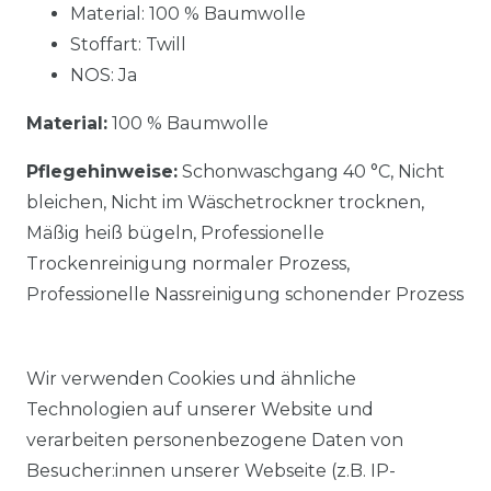
Material: 100 % Baumwolle
Stoffart: Twill
NOS: Ja
Material:
100 % Baumwolle
Pflegehinweise:
Schonwaschgang 40 °C, Nicht
bleichen, Nicht im Wäschetrockner trocknen,
Mäßig heiß bügeln, Professionelle
Trockenreinigung normaler Prozess,
Professionelle Nassreinigung schonender Prozess
Wir verwenden Cookies und ähnliche
Technologien auf unserer Website und
verarbeiten personenbezogene Daten von
Ähnlicher Artikel
Besucher:innen unserer Webseite (z.B. IP-