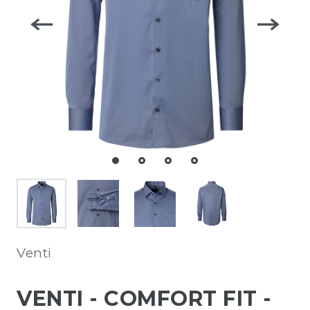
Venti
VENTI - COMFORT FIT -