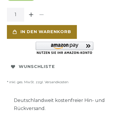
IN DEN WARENKORB
WUNSCHLISTE
* inkl. ges. MwSt. zzgl.
Versandkosten
Deutschlandweit kostenfreier Hin- und
Rückversand.