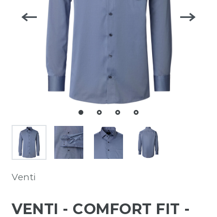
Venti
VENTI - COMFORT FIT -