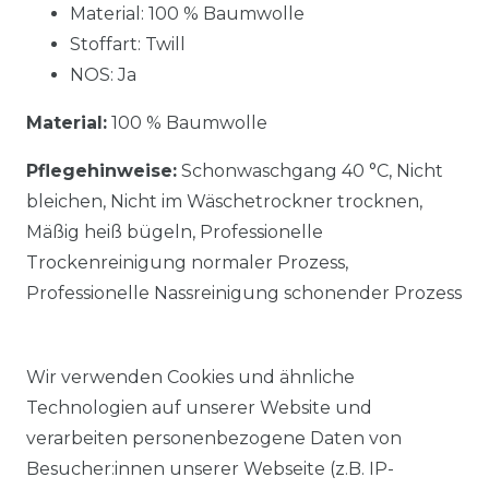
Material: 100 % Baumwolle
Stoffart: Twill
NOS: Ja
Material:
100 % Baumwolle
Pflegehinweise:
Schonwaschgang 40 °C, Nicht
bleichen, Nicht im Wäschetrockner trocknen,
Mäßig heiß bügeln, Professionelle
Trockenreinigung normaler Prozess,
Professionelle Nassreinigung schonender Prozess
Wir verwenden Cookies und ähnliche
Technologien auf unserer Website und
verarbeiten personenbezogene Daten von
Ähnlicher Artikel
Besucher:innen unserer Webseite (z.B. IP-