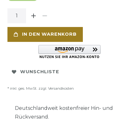
IN DEN WARENKORB
WUNSCHLISTE
* inkl. ges. MwSt. zzgl.
Versandkosten
Deutschlandweit kostenfreier Hin- und
Rückversand.