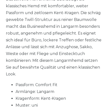
klassisches Hemd mit komfortabler, weiter
Passform und zeitlosem Kent-Kragen. Die schräg
gewebte Twill-Struktur aus reiner Baumwolle
macht das Businesshemd in Langarm besonders
robust, angenehm und pflegeleicht. Es eignet
sich ideal für Büro, lockere Treffen oder festliche
Anlässe und lässt sich mit Anzughose, Sakko,
Weste oder mit Fliege und Einstecktuch
kombinieren. Mit diesem Langarmhemd setzen
Sie auf bewährte Qualität und einen klassischen
Look.
Passform: Comfort Fit
Armlänge: Langarm
Kragenform: Kent-Kragen
Muster: uni