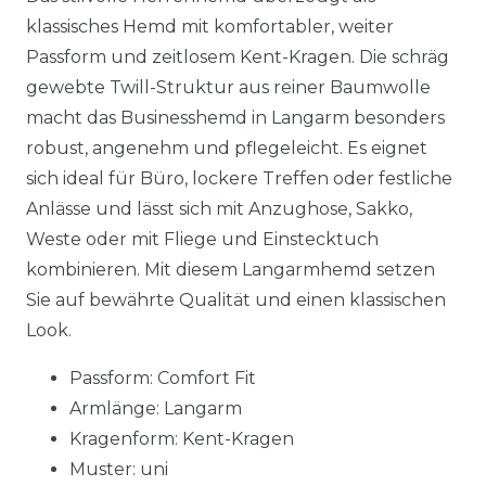
klassisches Hemd mit komfortabler, weiter
Passform und zeitlosem Kent-Kragen. Die schräg
gewebte Twill-Struktur aus reiner Baumwolle
macht das Businesshemd in Langarm besonders
robust, angenehm und pflegeleicht. Es eignet
sich ideal für Büro, lockere Treffen oder festliche
Anlässe und lässt sich mit Anzughose, Sakko,
Weste oder mit Fliege und Einstecktuch
kombinieren. Mit diesem Langarmhemd setzen
Sie auf bewährte Qualität und einen klassischen
Look.
Passform: Comfort Fit
Armlänge: Langarm
Kragenform: Kent-Kragen
Muster: uni