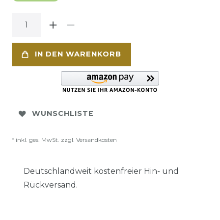
IN DEN WARENKORB
WUNSCHLISTE
* inkl. ges. MwSt. zzgl.
Versandkosten
Deutschlandweit kostenfreier Hin- und
Rückversand.