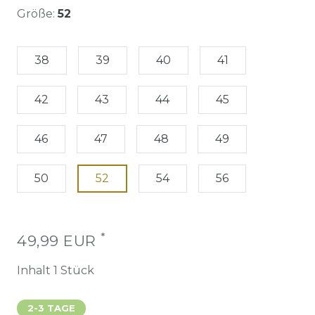
Größe:
52
38
39
40
41
42
43
44
45
46
47
48
49
50
52
54
56
*
49,99 EUR
Inhalt
1
Stück
2-3 TAGE