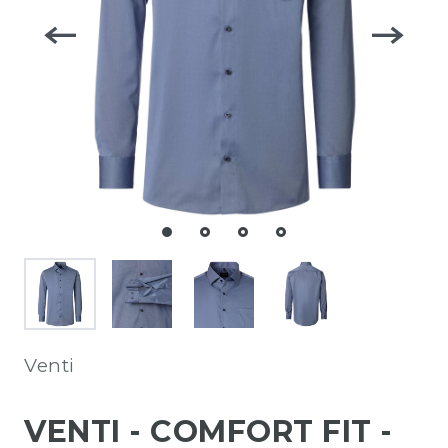
Venti
VENTI - COMFORT FIT -