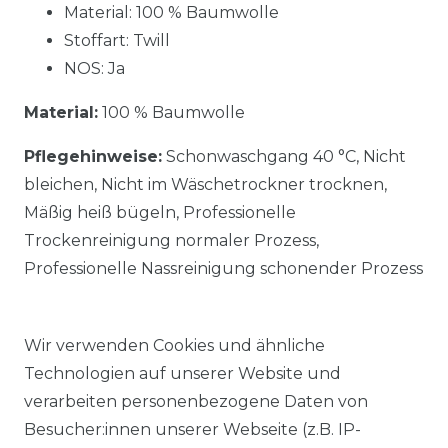
Material: 100 % Baumwolle
Stoffart: Twill
NOS: Ja
Material:
100 % Baumwolle
Pflegehinweise:
Schonwaschgang 40 °C, Nicht
bleichen, Nicht im Wäschetrockner trocknen,
Mäßig heiß bügeln, Professionelle
Trockenreinigung normaler Prozess,
Professionelle Nassreinigung schonender Prozess
Wir verwenden Cookies und ähnliche
Technologien auf unserer Website und
verarbeiten personenbezogene Daten von
Ähnlicher Artikel
Besucher:innen unserer Webseite (z.B. IP-