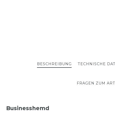
BESCHREIBUNG
TECHNISCHE DA
FRAGEN ZUM ART
Businesshemd