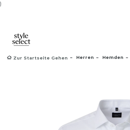
}
Herren
Hemden
Zur Startseite Gehen