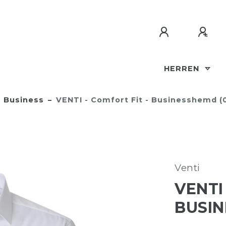
HERREN
Business
VENTI - Comfort Fit - Businesshemd (
Venti
VENTI
BUSIN