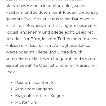
klassisches Hemd mit komfortabler, weiter
Passform und zeitlosem Kent-Kragen. Die schräg
gewebte Twill-Struktur aus reiner Baumwolle
macht das Businesshemd in Langarm besonders
robust, angenehm und pflegeleicht. Es eignet
sich ideal für Büro, lockere Treffen oder festliche
Anlässe und lässt sich mit Anzughose, Sakko,
Weste oder mit Fliege und Einstecktuch
kombinieren. Mit diesem Langarmhemd setzen
Sie auf bewährte Qualität und einen klassischen
Look.
Passform: Comfort Fit
Armlänge: Langarm
Kragenform: Kent-Kragen
Muster: uni