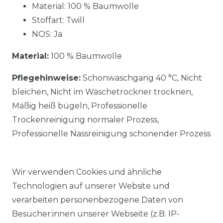
Material: 100 % Baumwolle
Stoffart: Twill
NOS: Ja
Material:
100 % Baumwolle
Pflegehinweise:
Schonwaschgang 40 °C, Nicht
bleichen, Nicht im Wäschetrockner trocknen,
Mäßig heiß bügeln, Professionelle
Trockenreinigung normaler Prozess,
Professionelle Nassreinigung schonender Prozess
Wir verwenden Cookies und ähnliche
Technologien auf unserer Website und
verarbeiten personenbezogene Daten von
Ähnlicher Artikel
Besucher:innen unserer Webseite (z.B. IP-