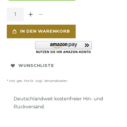
IN DEN WARENKORB
WUNSCHLISTE
* inkl. ges. MwSt. zzgl.
Versandkosten
Deutschlandweit kostenfreier Hin- und
Rückversand.