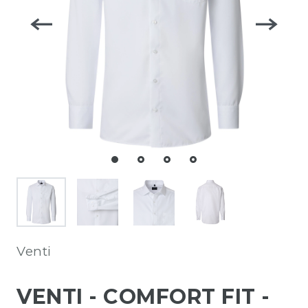
Venti
VENTI - COMFORT FIT -