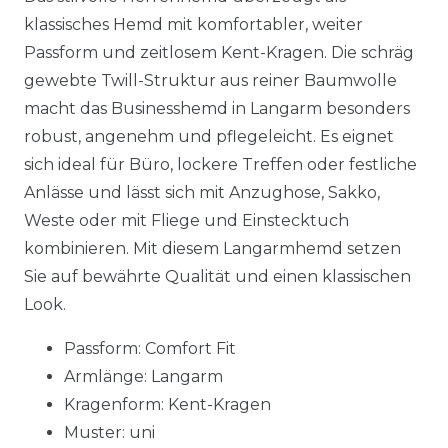
klassisches Hemd mit komfortabler, weiter
Passform und zeitlosem Kent-Kragen. Die schräg
gewebte Twill-Struktur aus reiner Baumwolle
macht das Businesshemd in Langarm besonders
robust, angenehm und pflegeleicht. Es eignet
sich ideal für Büro, lockere Treffen oder festliche
Anlässe und lässt sich mit Anzughose, Sakko,
Weste oder mit Fliege und Einstecktuch
kombinieren. Mit diesem Langarmhemd setzen
Sie auf bewährte Qualität und einen klassischen
Look.
Passform: Comfort Fit
Armlänge: Langarm
Kragenform: Kent-Kragen
Muster: uni