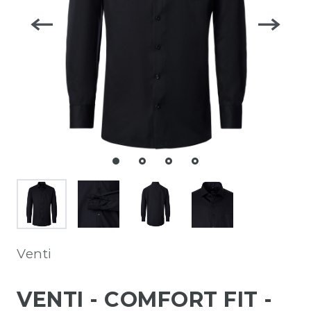
Venti
VENTI - COMFORT FIT -