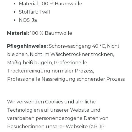
Material: 100 % Baumwolle
Stoffart: Twill
NOS: Ja
Material:
100 % Baumwolle
Pflegehinweise:
Schonwaschgang 40 °C, Nicht
bleichen, Nicht im Wäschetrockner trocknen,
Mäßig heiß bügeln, Professionelle
Trockenreinigung normaler Prozess,
Professionelle Nassreinigung schonender Prozess
Wir verwenden Cookies und ähnliche
Technologien auf unserer Website und
verarbeiten personenbezogene Daten von
Ähnlicher Artikel
Besucher:innen unserer Webseite (z.B. IP-