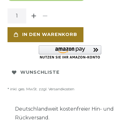
IN DEN WARENKORB
WUNSCHLISTE
* inkl. ges. MwSt. zzgl.
Versandkosten
Deutschlandweit kostenfreier Hin- und
Rückversand.