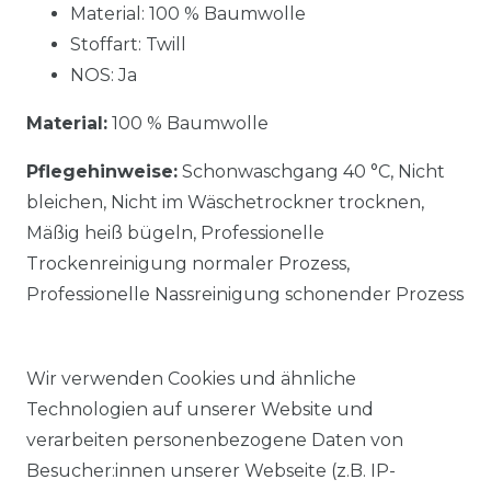
Material: 100 % Baumwolle
Stoffart: Twill
NOS: Ja
Material:
100 % Baumwolle
Pflegehinweise:
Schonwaschgang 40 °C, Nicht
bleichen, Nicht im Wäschetrockner trocknen,
Mäßig heiß bügeln, Professionelle
Trockenreinigung normaler Prozess,
Professionelle Nassreinigung schonender Prozess
Wir verwenden Cookies und ähnliche
Technologien auf unserer Website und
verarbeiten personenbezogene Daten von
Ähnlicher Artikel
Besucher:innen unserer Webseite (z.B. IP-