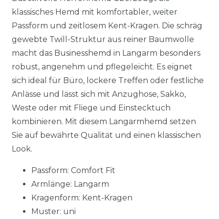
klassisches Hemd mit komfortabler, weiter
Passform und zeitlosem Kent-Kragen. Die schräg
gewebte Twill-Struktur aus reiner Baumwolle
macht das Businesshemd in Langarm besonders
robust, angenehm und pflegeleicht. Es eignet
sich ideal für Büro, lockere Treffen oder festliche
Anlässe und lässt sich mit Anzughose, Sakko,
Weste oder mit Fliege und Einstecktuch
kombinieren. Mit diesem Langarmhemd setzen
Sie auf bewährte Qualität und einen klassischen
Look.
Passform: Comfort Fit
Armlänge: Langarm
Kragenform: Kent-Kragen
Muster: uni