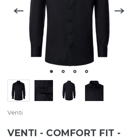
Venti
VENTI - COMFORT FIT -