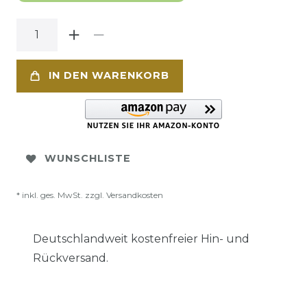
IN DEN WARENKORB
WUNSCHLISTE
* inkl. ges. MwSt. zzgl.
Versandkosten
Deutschlandweit kostenfreier Hin- und
Rückversand.