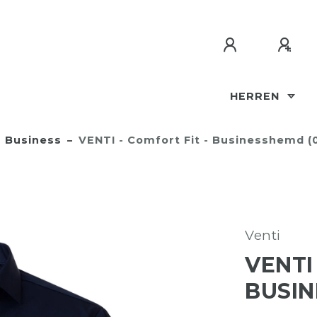
HERREN
Business
VENTI - Comfort Fit - Businesshemd (
Venti
VENTI
BUSIN