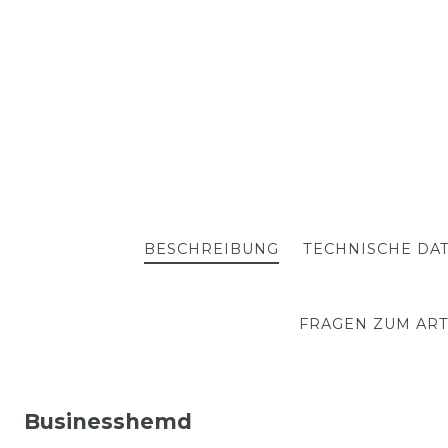
BESCHREIBUNG
TECHNISCHE DA
FRAGEN ZUM ART
Businesshemd