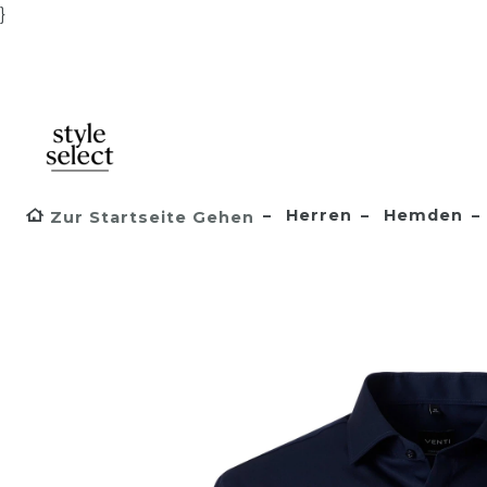
}
Herren
Hemden
Zur Startseite Gehen