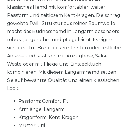
klassisches Hemd mit komfortabler, weiter
Passform und zeitlosem Kent-Kragen. Die schräg
gewebte Twill-Struktur aus reiner Baumwolle
macht das Businesshemd in Langarm besonders
robust, angenehm und pflegeleicht. Es eignet
sich ideal für Büro, lockere Treffen oder festliche
Anlässe und lässt sich mit Anzughose, Sakko,
Weste oder mit Fliege und Einstecktuch
kombinieren. Mit diesem Langarmhemd setzen
Sie auf bewährte Qualität und einen klassischen
Look.
Passform: Comfort Fit
Armlänge: Langarm
Kragenform: Kent-Kragen
Muster: uni