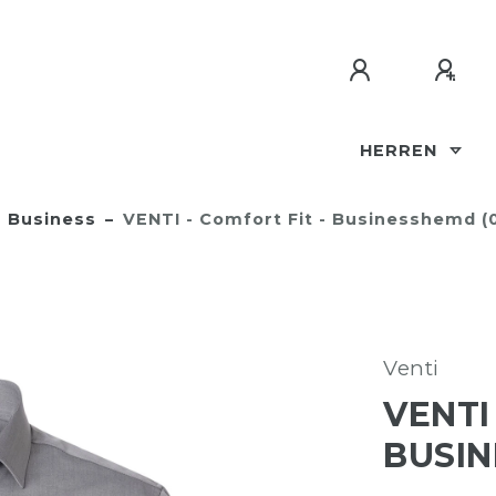
HERREN
Business
VENTI - Comfort Fit - Businesshemd (
Venti
VENTI
BUSIN