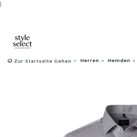
}
Herren
Hemden
Zur Startseite Gehen