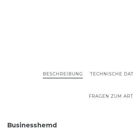
BESCHREIBUNG
TECHNISCHE DA
FRAGEN ZUM ART
Businesshemd