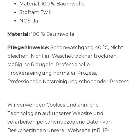
Material: 100 % Baumwolle
Stoffart: Twill
NOS: Ja
Material:
100 % Baumwolle
Pflegehinweise:
Schonwaschgang 40 °C, Nicht
bleichen, Nicht im Wäschetrockner trocknen,
Mäßig heiß bügeln, Professionelle
Trockenreinigung normaler Prozess,
Professionelle Nassreinigung schonender Prozess
Wir verwenden Cookies und ähnliche
Technologien auf unserer Website und
verarbeiten personenbezogene Daten von
Ähnlicher Artikel
Besucher:innen unserer Webseite (z.B. IP-