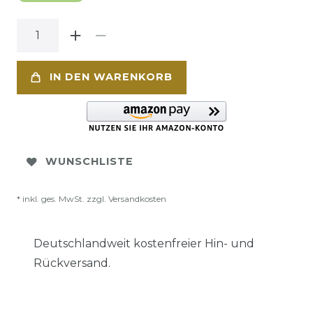
IN DEN WARENKORB
WUNSCHLISTE
* inkl. ges. MwSt. zzgl.
Versandkosten
Deutschlandweit kostenfreier Hin- und
Rückversand.