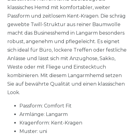
klassisches Hemd mit komfortabler, weiter
Passform und zeitlosem Kent-Kragen. Die schräg
gewebte Twill-Struktur aus reiner Baumwolle
macht das Businesshemd in Langarm besonders
robust, angenehm und pflegeleicht. Es eignet
sich ideal für Büro, lockere Treffen oder festliche
Anlässe und lässt sich mit Anzughose, Sakko,
Weste oder mit Fliege und Einstecktuch
kombinieren. Mit diesem Langarmhemd setzen
Sie auf bewährte Qualität und einen klassischen
Look.
Passform: Comfort Fit
Armlänge: Langarm
Kragenform: Kent-Kragen
Muster: uni