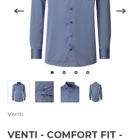
Venti
VENTI - COMFORT FIT -