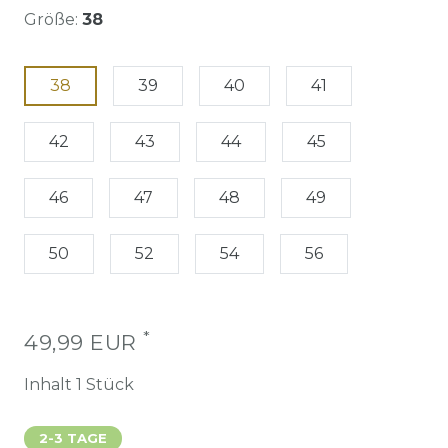
Größe:
38
38
39
40
41
42
43
44
45
46
47
48
49
50
52
54
56
*
49,99 EUR
Inhalt
1
Stück
2-3 TAGE