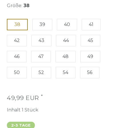
Größe:
38
38
39
40
41
42
43
44
45
46
47
48
49
50
52
54
56
*
49,99 EUR
Inhalt
1
Stück
2-3 TAGE