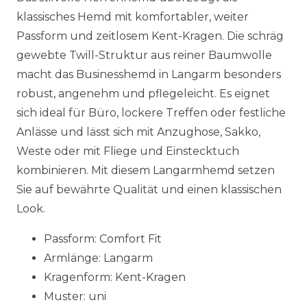
klassisches Hemd mit komfortabler, weiter
Passform und zeitlosem Kent-Kragen. Die schräg
gewebte Twill-Struktur aus reiner Baumwolle
macht das Businesshemd in Langarm besonders
robust, angenehm und pflegeleicht. Es eignet
sich ideal für Büro, lockere Treffen oder festliche
Anlässe und lässt sich mit Anzughose, Sakko,
Weste oder mit Fliege und Einstecktuch
kombinieren. Mit diesem Langarmhemd setzen
Sie auf bewährte Qualität und einen klassischen
Look.
Passform: Comfort Fit
Armlänge: Langarm
Kragenform: Kent-Kragen
Muster: uni