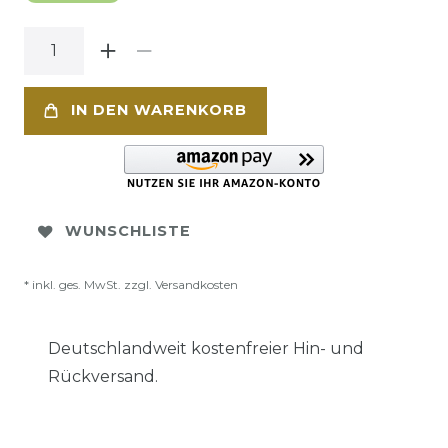
IN DEN WARENKORB
WUNSCHLISTE
* inkl. ges. MwSt. zzgl.
Versandkosten
Deutschlandweit kostenfreier Hin- und
Rückversand.