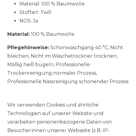
Material: 100 % Baumwolle
Stoffart: Twill
NOS: Ja
Material:
100 % Baumwolle
Pflegehinweise:
Schonwaschgang 40 °C, Nicht
bleichen, Nicht im Wäschetrockner trocknen,
Mäßig heiß bügeln, Professionelle
Trockenreinigung normaler Prozess,
Professionelle Nassreinigung schonender Prozess
Wir verwenden Cookies und ähnliche
Technologien auf unserer Website und
verarbeiten personenbezogene Daten von
Ähnlicher Artikel
Besucher:innen unserer Webseite (z.B. IP-