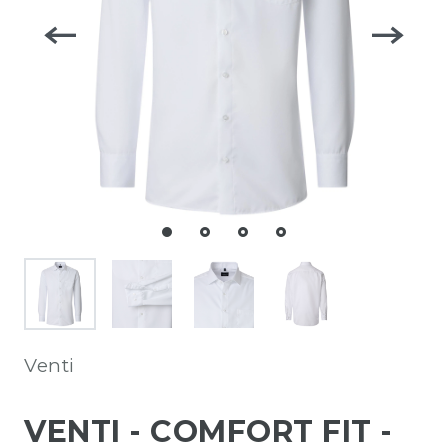
Venti
VENTI - COMFORT FIT -