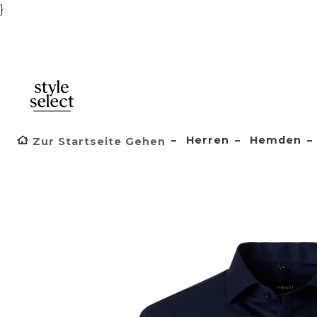
}
Herren
Hemden
Zur Startseite Gehen