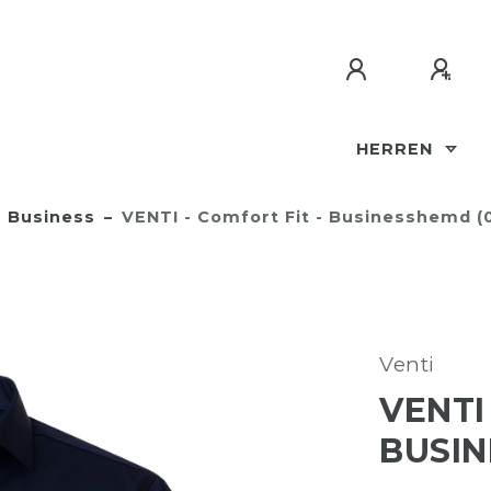
HERREN
Business
VENTI - Comfort Fit - Businesshemd (
Venti
VENTI
BUSIN