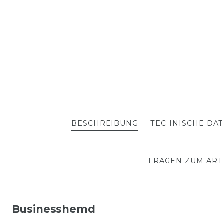
BESCHREIBUNG
TECHNISCHE DA
FRAGEN ZUM ART
Businesshemd