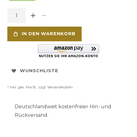
IN DEN WARENKORB
WUNSCHLISTE
* inkl. ges. MwSt. zzgl.
Versandkosten
Deutschlandweit kostenfreier Hin- und
Rückversand.