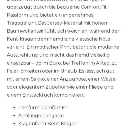
überzeugt durch die bequeme Comfort Fit
Passform und bietet ein angenehmes
Tragegefühl. Das Jersey-Material mit hohem
Baumwollanteil fühlt sich weich an, während der
Kent-Kragen dem Hemd eine klassische Note
verleiht. Ein modischer Print betont die moderne
Ausstrahlung und macht das Hemd vielseitig
einsetzbar – ob im Büro, bei Treffen im Alltag, zu
Feierlichkeiten oder im Urlaub. Es lässt sich gut
mit einem Sakko, einer Anzughose, einer Weste
oder elegantem Zubehör wie einer Fliege und
einem Einstecktuch kombinieren.
Passform: Comfort Fit
Armlänge: Langarm
Kragenform: Kent-Kragen