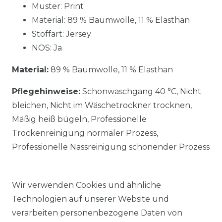
Muster: Print
Material: 89 % Baumwolle, 11 % Elasthan
Stoffart: Jersey
NOS: Ja
Material:
89 % Baumwolle, 11 % Elasthan
Pflegehinweise:
Schonwaschgang 40 °C, Nicht
bleichen, Nicht im Wäschetrockner trocknen,
Mäßig heiß bügeln, Professionelle
Trockenreinigung normaler Prozess,
Professionelle Nassreinigung schonender Prozess
Wir verwenden Cookies und ähnliche
Technologien auf unserer Website und
verarbeiten personenbezogene Daten von