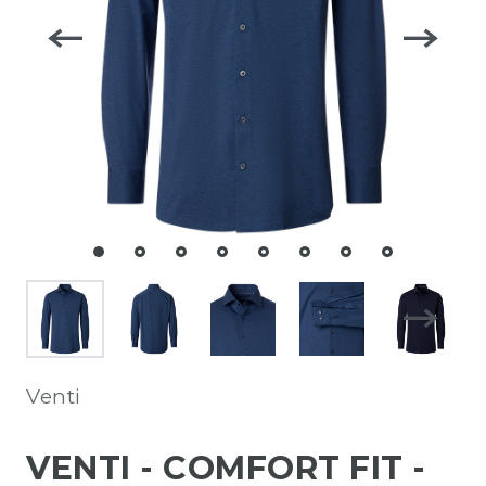
Venti
VENTI - COMFORT FIT -