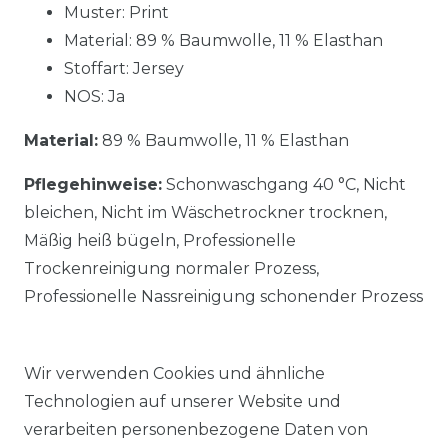
Muster: Print
Material: 89 % Baumwolle, 11 % Elasthan
Stoffart: Jersey
NOS: Ja
Material:
89 % Baumwolle, 11 % Elasthan
Pflegehinweise:
Schonwaschgang 40 °C, Nicht
bleichen, Nicht im Wäschetrockner trocknen,
Mäßig heiß bügeln, Professionelle
Trockenreinigung normaler Prozess,
Professionelle Nassreinigung schonender Prozess
Wir verwenden Cookies und ähnliche
Technologien auf unserer Website und
verarbeiten personenbezogene Daten von