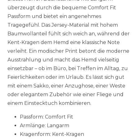
überzeugt durch die bequeme Comfort Fit
Passform und bietet ein angenehmes
Tragegefühl. Das Jersey-Material mit hohem
Baumwollanteil fühlt sich weich an, während der
Kent-Kragen dem Hemd eine klassische Note
verleiht. Ein modischer Print betont die moderne
Ausstrahlung und macht das Hemd vielseitig
einsetzbar – ob im Büro, bei Treffen im Alltag, zu
Feierlichkeiten oder im Urlaub. Es lässt sich gut
mit einem Sakko, einer Anzughose, einer Weste
oder elegantem Zubehör wie einer Fliege und
einem Einstecktuch kombinieren.
Passform: Comfort Fit
Armlänge: Langarm
Kragenform: Kent-Kragen