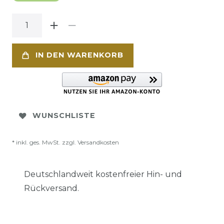
IN DEN WARENKORB
WUNSCHLISTE
* inkl. ges. MwSt. zzgl.
Versandkosten
Deutschlandweit kostenfreier Hin- und
Rückversand.