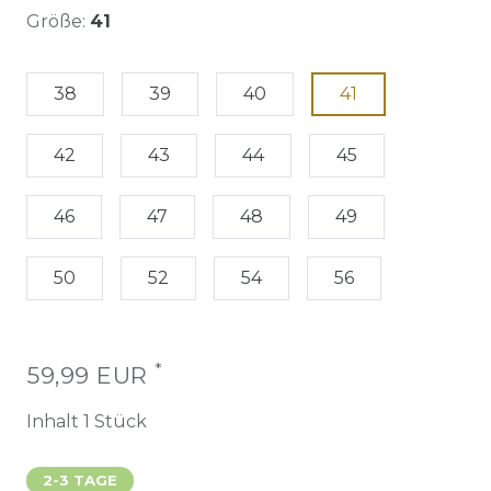
Größe:
41
38
39
40
41
42
43
44
45
46
47
48
49
50
52
54
56
*
59,99 EUR
Inhalt
1
Stück
2-3 TAGE