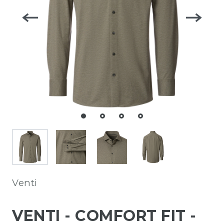
Venti
VENTI - COMFORT FIT -