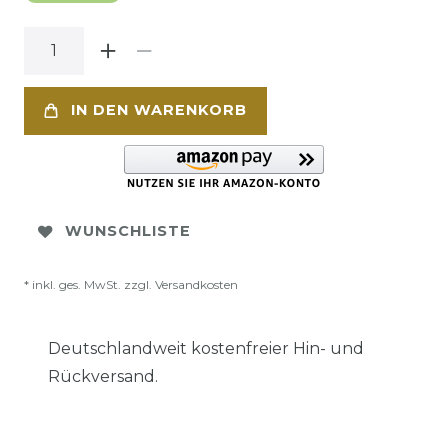
IN DEN WARENKORB
WUNSCHLISTE
* inkl. ges. MwSt. zzgl.
Versandkosten
Deutschlandweit kostenfreier Hin- und
Rückversand.