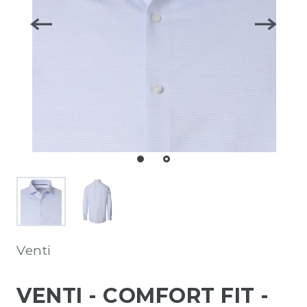
Venti
VENTI - COMFORT FIT -