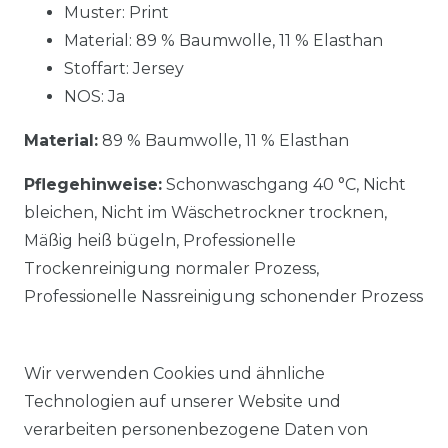
Muster: Print
Material: 89 % Baumwolle, 11 % Elasthan
Stoffart: Jersey
NOS: Ja
Material:
89 % Baumwolle, 11 % Elasthan
Pflegehinweise:
Schonwaschgang 40 °C, Nicht
bleichen, Nicht im Wäschetrockner trocknen,
Mäßig heiß bügeln, Professionelle
Trockenreinigung normaler Prozess,
Professionelle Nassreinigung schonender Prozess
Wir verwenden Cookies und ähnliche
Technologien auf unserer Website und
verarbeiten personenbezogene Daten von