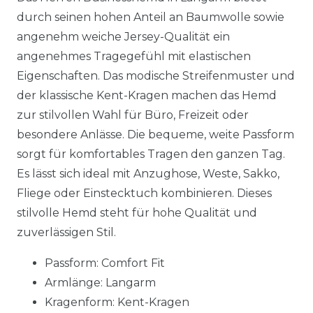
durch seinen hohen Anteil an Baumwolle sowie
angenehm weiche Jersey-Qualität ein
angenehmes Tragegefühl mit elastischen
Eigenschaften. Das modische Streifenmuster und
der klassische Kent-Kragen machen das Hemd
zur stilvollen Wahl für Büro, Freizeit oder
besondere Anlässe. Die bequeme, weite Passform
sorgt für komfortables Tragen den ganzen Tag.
Es lässt sich ideal mit Anzughose, Weste, Sakko,
Fliege oder Einstecktuch kombinieren. Dieses
stilvolle Hemd steht für hohe Qualität und
zuverlässigen Stil.
Passform: Comfort Fit
Armlänge: Langarm
Kragenform: Kent-Kragen