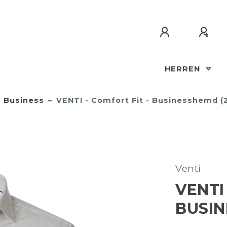
HERREN
Business
VENTI - Comfort Fit - Businesshemd (
Venti
VENTI
BUSIN