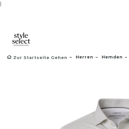
}
Herren
Hemden
Zur Startseite Gehen