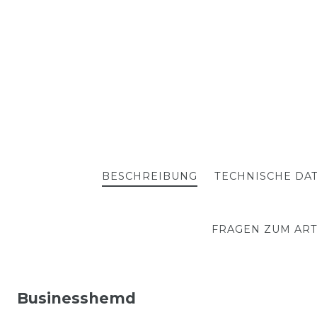
BESCHREIBUNG
TECHNISCHE DA
FRAGEN ZUM ART
Businesshemd