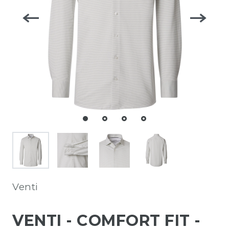
Venti
VENTI - COMFORT FIT -