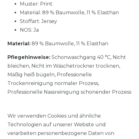
Muster: Print
Material: 89 % Baumwolle, 11 % Elasthan
Stoffart: Jersey
NOS: Ja
Material:
89 % Baumwolle, 11 % Elasthan
Pflegehinweise:
Schonwaschgang 40 °C, Nicht
bleichen, Nicht im Wäschetrockner trocknen,
Mäßig heiß bügeln, Professionelle
Trockenreinigung normaler Prozess,
Professionelle Nassreinigung schonender Prozess
Wir verwenden Cookies und ähnliche
Technologien auf unserer Website und
verarbeiten personenbezogene Daten von