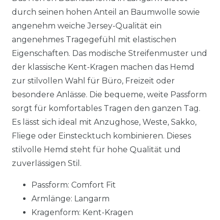
durch seinen hohen Anteil an Baumwolle sowie
angenehm weiche Jersey-Qualität ein
angenehmes Tragegefühl mit elastischen
Eigenschaften. Das modische Streifenmuster und
der klassische Kent-Kragen machen das Hemd
zur stilvollen Wahl für Büro, Freizeit oder
besondere Anlässe. Die bequeme, weite Passform
sorgt für komfortables Tragen den ganzen Tag.
Es lässt sich ideal mit Anzughose, Weste, Sakko,
Fliege oder Einstecktuch kombinieren. Dieses
stilvolle Hemd steht für hohe Qualität und
zuverlässigen Stil.
Passform: Comfort Fit
Armlänge: Langarm
Kragenform: Kent-Kragen