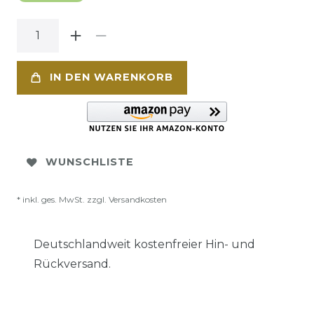
IN DEN WARENKORB
WUNSCHLISTE
* inkl. ges. MwSt. zzgl.
Versandkosten
Deutschlandweit kostenfreier Hin- und
Rückversand.