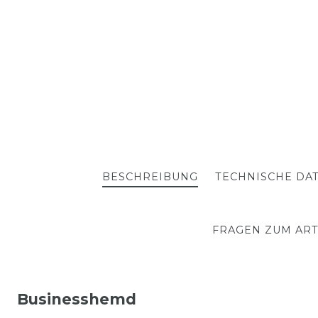
BESCHREIBUNG
TECHNISCHE DA
FRAGEN ZUM ART
Businesshemd