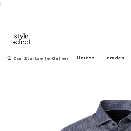
}
Herren
Hemden
Zur Startseite Gehen