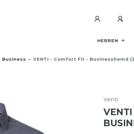
HERREN
Business
VENTI - Comfort Fit - Businesshemd (
Venti
VENTI
BUSIN