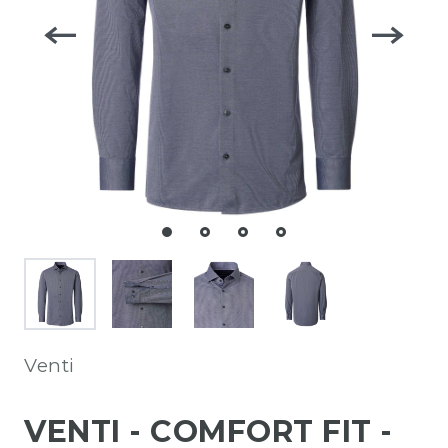
Venti
VENTI - COMFORT FIT -