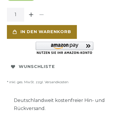
IN DEN WARENKORB
WUNSCHLISTE
* inkl. ges. MwSt. zzgl.
Versandkosten
Deutschlandweit kostenfreier Hin- und
Rückversand.