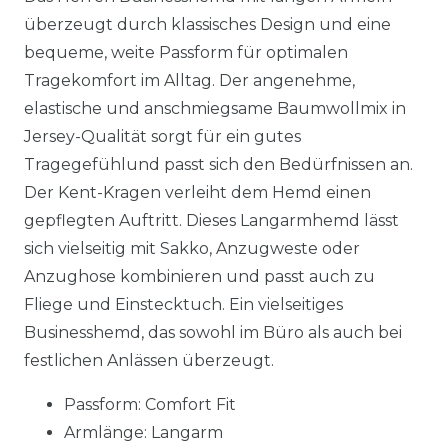
überzeugt durch klassisches Design und eine
bequeme, weite Passform für optimalen
Tragekomfort im Alltag. Der angenehme,
elastische und anschmiegsame Baumwollmix in
Jersey-Qualität sorgt für ein gutes
Tragegefühlund passt sich den Bedürfnissen an.
Der Kent-Kragen verleiht dem Hemd einen
gepflegten Auftritt. Dieses Langarmhemd lässt
sich vielseitig mit Sakko, Anzugweste oder
Anzughose kombinieren und passt auch zu
Fliege und Einstecktuch. Ein vielseitiges
Businesshemd, das sowohl im Büro als auch bei
festlichen Anlässen überzeugt.
Passform: Comfort Fit
Armlänge: Langarm