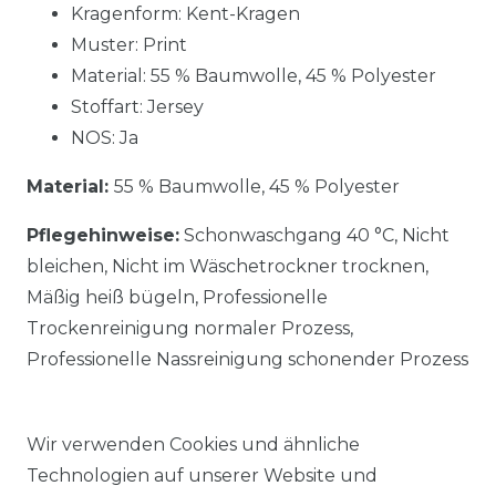
Kragenform: Kent-Kragen
Muster: Print
Material:
55 % Baumwolle, 45 % Polyester
Stoffart: Jersey
NOS: Ja
Material:
55 % Baumwolle, 45 % Polyester
Pflegehinweise:
Schonwaschgang 40 °C, Nicht
bleichen, Nicht im Wäschetrockner trocknen,
Mäßig heiß bügeln, Professionelle
Trockenreinigung normaler Prozess,
Professionelle Nassreinigung schonender Prozess
Wir verwenden Cookies und ähnliche
Technologien auf unserer Website und