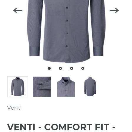
Venti
VENTI - COMFORT FIT -