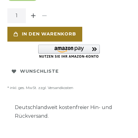
IN DEN WARENKORB
WUNSCHLISTE
* inkl. ges. MwSt. zzgl.
Versandkosten
Deutschlandweit kostenfreier Hin- und
Rückversand.