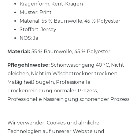
Kragenform: Kent-Kragen
Muster: Print
Material:
55 % Baumwolle, 45 % Polyester
Stoffart: Jersey
NOS: Ja
Material:
55 % Baumwolle, 45 % Polyester
Pflegehinweise:
Schonwaschgang 40 °C, Nicht
bleichen, Nicht im Wäschetrockner trocknen,
Mäßig heiß bügeln, Professionelle
Trockenreinigung normaler Prozess,
Professionelle Nassreinigung schonender Prozess
Wir verwenden Cookies und ähnliche
Technologien auf unserer Website und