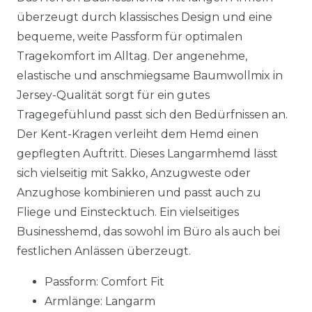
überzeugt durch klassisches Design und eine
bequeme, weite Passform für optimalen
Tragekomfort im Alltag. Der angenehme,
elastische und anschmiegsame Baumwollmix in
Jersey-Qualität sorgt für ein gutes
Tragegefühlund passt sich den Bedürfnissen an.
Der Kent-Kragen verleiht dem Hemd einen
gepflegten Auftritt. Dieses Langarmhemd lässt
sich vielseitig mit Sakko, Anzugweste oder
Anzughose kombinieren und passt auch zu
Fliege und Einstecktuch. Ein vielseitiges
Businesshemd, das sowohl im Büro als auch bei
festlichen Anlässen überzeugt.
Passform: Comfort Fit
Armlänge: Langarm