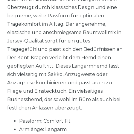
überzeugt durch klassisches Design und eine
bequeme, weite Passform für optimalen
Tragekomfort im Alltag. Der angenehme,
elastische und anschmiegsame Baumwollmix in
Jersey-Qualität sorgt für ein gutes
Tragegefühlund passt sich den Bedürfnissen an.
Der Kent-Kragen verleiht dem Hemd einen
gepflegten Auftritt. Dieses Langarmhemd lässt
sich vielseitig mit Sakko, Anzugweste oder
Anzughose kombinieren und passt auch zu
Fliege und Einstecktuch. Ein vielseitiges
Businesshemd, das sowohl im Büro als auch bei
festlichen Anlässen überzeugt.
Passform: Comfort Fit
Armlänge: Langarm