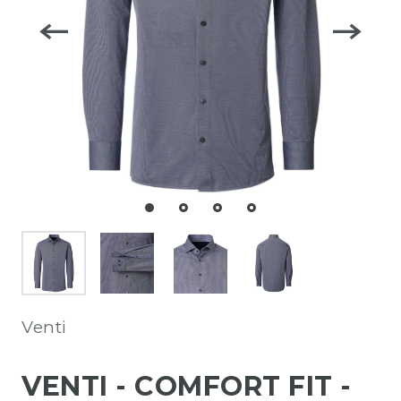
Venti
VENTI - COMFORT FIT -