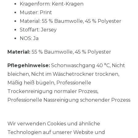
Kragenform: Kent-Kragen
Muster: Print
Material:
55 % Baumwolle, 45 % Polyester
Stoffart: Jersey
NOS: Ja
Material:
55 % Baumwolle, 45 % Polyester
Pflegehinweise:
Schonwaschgang 40 °C, Nicht
bleichen, Nicht im Wäschetrockner trocknen,
Mäßig heiß bügeln, Professionelle
Trockenreinigung normaler Prozess,
Professionelle Nassreinigung schonender Prozess
Wir verwenden Cookies und ähnliche
Technologien auf unserer Website und