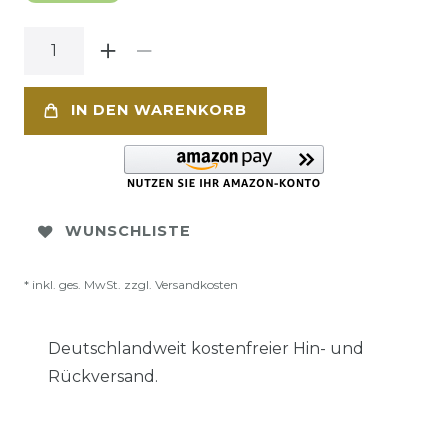
IN DEN WARENKORB
WUNSCHLISTE
* inkl. ges. MwSt. zzgl.
Versandkosten
Deutschlandweit kostenfreier Hin- und
Rückversand.