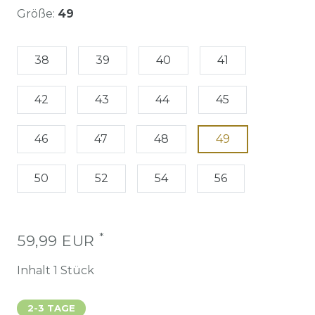
Größe:
49
38
39
40
41
42
43
44
45
46
47
48
49
50
52
54
56
*
59,99 EUR
Inhalt
1
Stück
2-3 TAGE