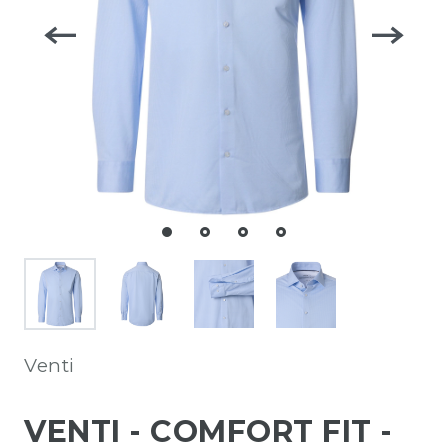
Venti
VENTI - COMFORT FIT -