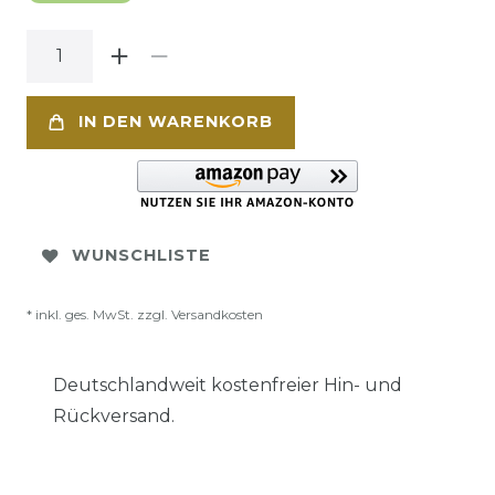
IN DEN WARENKORB
WUNSCHLISTE
* inkl. ges. MwSt. zzgl.
Versandkosten
Deutschlandweit kostenfreier Hin- und
Rückversand.