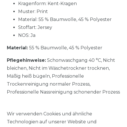
Kragenform: Kent-Kragen
Muster: Print
Material:
55 % Baumwolle, 45 % Polyester
Stoffart: Jersey
NOS: Ja
Material:
55 % Baumwolle, 45 % Polyester
Pflegehinweise:
Schonwaschgang 40 °C, Nicht
bleichen, Nicht im Wäschetrockner trocknen,
Mäßig heiß bügeln, Professionelle
Trockenreinigung normaler Prozess,
Professionelle Nassreinigung schonender Prozess
Wir verwenden Cookies und ähnliche
Technologien auf unserer Website und