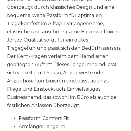
überzeugt durch klassisches Design und eine
bequeme, weite Passform für optimalen
Tragekomfort im Alltag. Der angenehme,
elastische und anschmiegsame Baumwollmix in
Jersey-Qualität sorgt für ein gutes
Tragegefühlund passt sich den Bedürfnissen an.
Der Kent-Kragen verleiht dem Hemd einen
gepflegten Auftritt. Dieses Langarmhemd lässt
sich vielseitig mit Sakko, Anzugweste oder
Anzughose kombinieren und passt auch zu
Fliege und Einstecktuch. Ein vielseitiges
Businesshemd, das sowohl im Büro als auch bei
festlichen Anlässen überzeugt.
Passform: Comfort Fit
Armlänge: Langarm