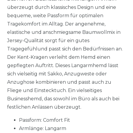
überzeugt durch klassisches Design und eine
bequeme, weite Passform für optimalen
Tragekomfort im Alltag. Der angenehme,
elastische und anschmiegsame Baumwollmix in
Jersey-Qualität sorgt für ein gutes
Tragegefühlund passt sich den Bedürfnissen an.
Der Kent-Kragen verleiht dem Hemd einen
gepflegten Auftritt. Dieses Langarmhemd lässt
sich vielseitig mit Sakko, Anzugweste oder
Anzughose kombinieren und passt auch zu
Fliege und Einstecktuch. Ein vielseitiges
Businesshemd, das sowohl im Büro als auch bei
festlichen Anlässen überzeugt.
Passform: Comfort Fit
Armlänge: Langarm