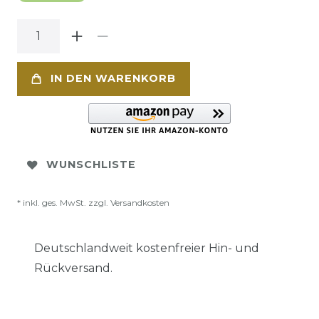
IN DEN WARENKORB
WUNSCHLISTE
* inkl. ges. MwSt. zzgl.
Versandkosten
Deutschlandweit kostenfreier Hin- und
Rückversand.