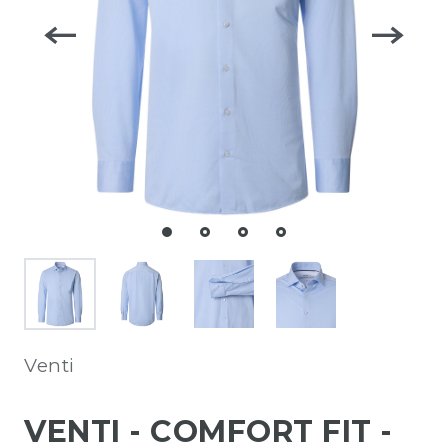
Venti
VENTI - COMFORT FIT -