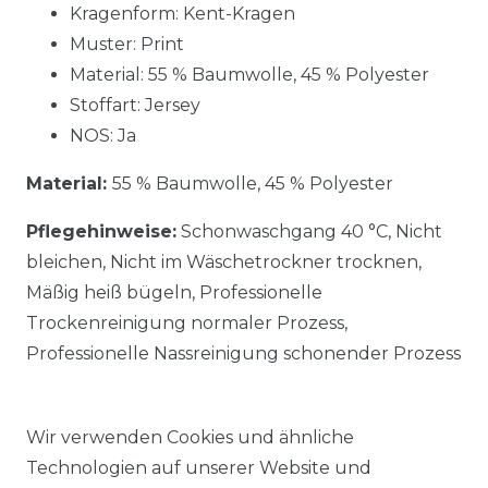
Kragenform: Kent-Kragen
Muster: Print
Material:
55 % Baumwolle, 45 % Polyester
Stoffart: Jersey
NOS: Ja
Material:
55 % Baumwolle, 45 % Polyester
Pflegehinweise:
Schonwaschgang 40 °C, Nicht
bleichen, Nicht im Wäschetrockner trocknen,
Mäßig heiß bügeln, Professionelle
Trockenreinigung normaler Prozess,
Professionelle Nassreinigung schonender Prozess
Wir verwenden Cookies und ähnliche
Technologien auf unserer Website und