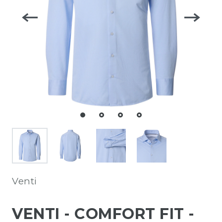
Venti
VENTI - COMFORT FIT -