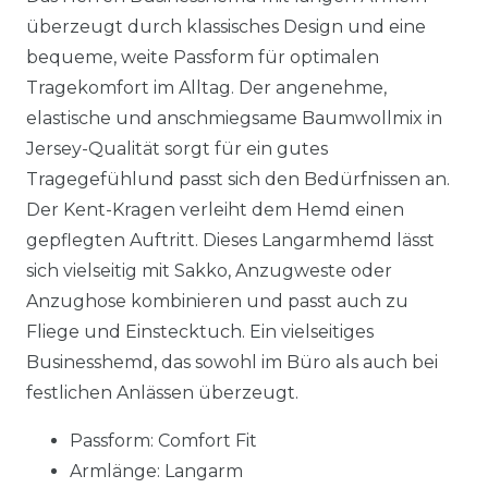
überzeugt durch klassisches Design und eine
bequeme, weite Passform für optimalen
Tragekomfort im Alltag. Der angenehme,
elastische und anschmiegsame Baumwollmix in
Jersey-Qualität sorgt für ein gutes
Tragegefühlund passt sich den Bedürfnissen an.
Der Kent-Kragen verleiht dem Hemd einen
gepflegten Auftritt. Dieses Langarmhemd lässt
sich vielseitig mit Sakko, Anzugweste oder
Anzughose kombinieren und passt auch zu
Fliege und Einstecktuch. Ein vielseitiges
Businesshemd, das sowohl im Büro als auch bei
festlichen Anlässen überzeugt.
Passform: Comfort Fit
Armlänge: Langarm