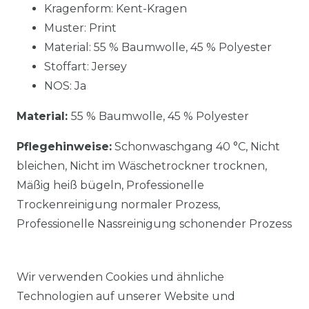
Kragenform: Kent-Kragen
Muster: Print
Material:
55 % Baumwolle, 45 % Polyester
Stoffart: Jersey
NOS: Ja
Material:
55 % Baumwolle, 45 % Polyester
Pflegehinweise:
Schonwaschgang 40 °C, Nicht
bleichen, Nicht im Wäschetrockner trocknen,
Mäßig heiß bügeln, Professionelle
Trockenreinigung normaler Prozess,
Professionelle Nassreinigung schonender Prozess
Wir verwenden Cookies und ähnliche
Technologien auf unserer Website und