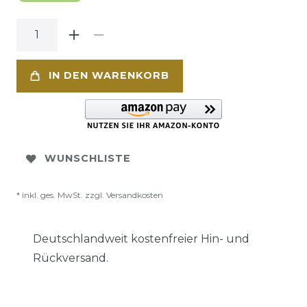
IN DEN WARENKORB
WUNSCHLISTE
* inkl. ges. MwSt. zzgl.
Versandkosten
Deutschlandweit kostenfreier Hin- und
Rückversand.