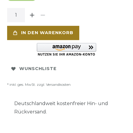
IN DEN WARENKORB
WUNSCHLISTE
* inkl. ges. MwSt. zzgl.
Versandkosten
Deutschlandweit kostenfreier Hin- und
Rückversand.