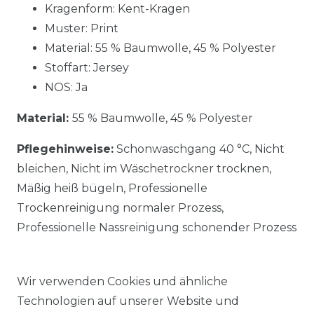
Kragenform: Kent-Kragen
Muster: Print
Material:
55 % Baumwolle, 45 % Polyester
Stoffart: Jersey
NOS: Ja
Material:
55 % Baumwolle, 45 % Polyester
Pflegehinweise:
Schonwaschgang 40 °C, Nicht
bleichen, Nicht im Wäschetrockner trocknen,
Mäßig heiß bügeln, Professionelle
Trockenreinigung normaler Prozess,
Professionelle Nassreinigung schonender Prozess
Wir verwenden Cookies und ähnliche
Technologien auf unserer Website und