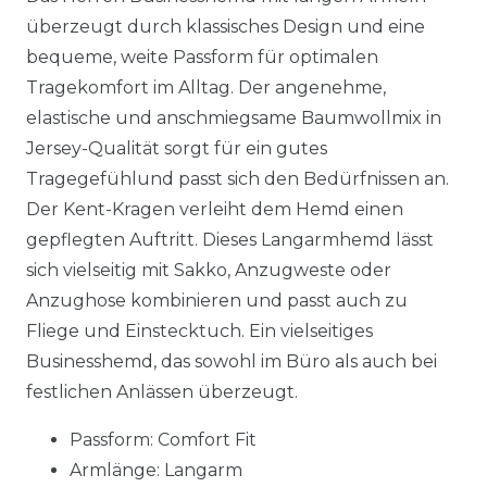
überzeugt durch klassisches Design und eine
bequeme, weite Passform für optimalen
Tragekomfort im Alltag. Der angenehme,
elastische und anschmiegsame Baumwollmix in
Jersey-Qualität sorgt für ein gutes
Tragegefühlund passt sich den Bedürfnissen an.
Der Kent-Kragen verleiht dem Hemd einen
gepflegten Auftritt. Dieses Langarmhemd lässt
sich vielseitig mit Sakko, Anzugweste oder
Anzughose kombinieren und passt auch zu
Fliege und Einstecktuch. Ein vielseitiges
Businesshemd, das sowohl im Büro als auch bei
festlichen Anlässen überzeugt.
Passform: Comfort Fit
Armlänge: Langarm