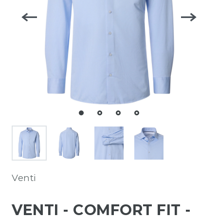
Venti
VENTI - COMFORT FIT -