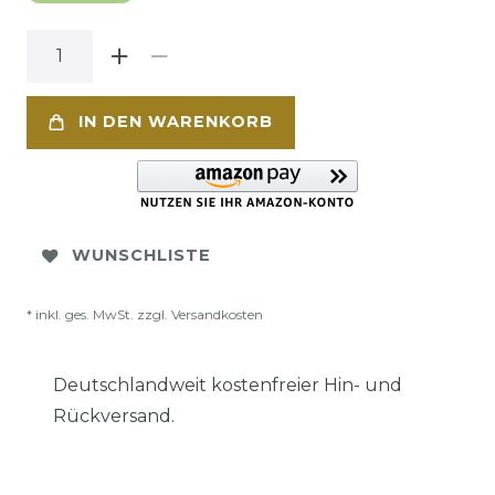
IN DEN WARENKORB
WUNSCHLISTE
* inkl. ges. MwSt. zzgl.
Versandkosten
Deutschlandweit kostenfreier Hin- und
Rückversand.