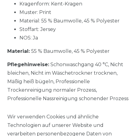
Kragenform: Kent-Kragen
Muster: Print
Material:
55 % Baumwolle, 45 % Polyester
Stoffart: Jersey
NOS: Ja
Material:
55 % Baumwolle, 45 % Polyester
Pflegehinweise:
Schonwaschgang 40 °C, Nicht
bleichen, Nicht im Wäschetrockner trocknen,
Mäßig heiß bügeln, Professionelle
Trockenreinigung normaler Prozess,
Professionelle Nassreinigung schonender Prozess
Wir verwenden Cookies und ähnliche
Technologien auf unserer Website und
verarbeiten personenbezogene Daten von