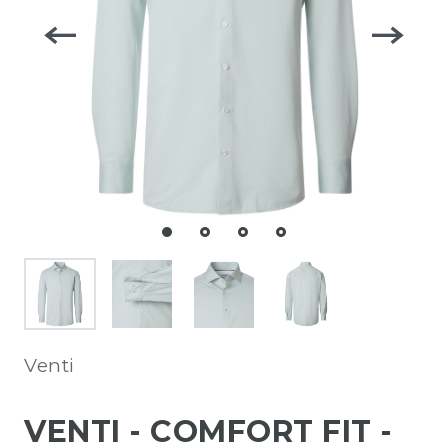
Venti
VENTI - COMFORT FIT -