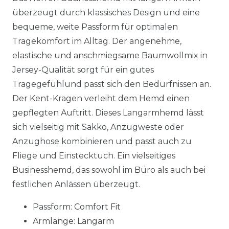
überzeugt durch klassisches Design und eine
bequeme, weite Passform für optimalen
Tragekomfort im Alltag. Der angenehme,
elastische und anschmiegsame Baumwollmix in
Jersey-Qualität sorgt für ein gutes
Tragegefühlund passt sich den Bedürfnissen an.
Der Kent-Kragen verleiht dem Hemd einen
gepflegten Auftritt. Dieses Langarmhemd lässt
sich vielseitig mit Sakko, Anzugweste oder
Anzughose kombinieren und passt auch zu
Fliege und Einstecktuch. Ein vielseitiges
Businesshemd, das sowohl im Büro als auch bei
festlichen Anlässen überzeugt.
Passform: Comfort Fit
Armlänge: Langarm