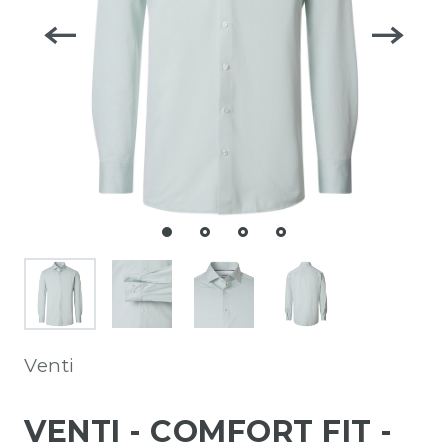
Venti
VENTI - COMFORT FIT -