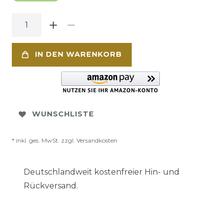
IN DEN WARENKORB
WUNSCHLISTE
* inkl. ges. MwSt. zzgl.
Versandkosten
Deutschlandweit kostenfreier Hin- und
Rückversand.