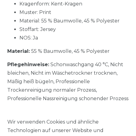
Kragenform: Kent-Kragen
Muster: Print
Material:
55 % Baumwolle, 45 % Polyester
Stoffart: Jersey
NOS: Ja
Material:
55 % Baumwolle, 45 % Polyester
Pflegehinweise:
Schonwaschgang 40 °C, Nicht
bleichen, Nicht im Wäschetrockner trocknen,
Mäßig heiß bügeln, Professionelle
Trockenreinigung normaler Prozess,
Professionelle Nassreinigung schonender Prozess
Wir verwenden Cookies und ähnliche
Technologien auf unserer Website und