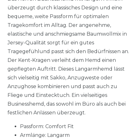
überzeugt durch klassisches Design und eine
bequeme, weite Passform für optimalen
Tragekomfort im Alltag. Der angenehme,
elastische und anschmiegsame Baumwollmix in
Jersey-Qualität sorgt für ein gutes
Tragegefühlund passt sich den Bedürfnissen an.
Der Kent-Kragen verleiht dem Hemd einen
gepflegten Auftritt. Dieses Langarmhemd lässt
sich vielseitig mit Sakko, Anzugweste oder
Anzughose kombinieren und passt auch zu
Fliege und Einstecktuch. Ein vielseitiges
Businesshemd, das sowohl im Büro als auch bei
festlichen Anlässen überzeugt.
Passform: Comfort Fit
Armlänge: Langarm