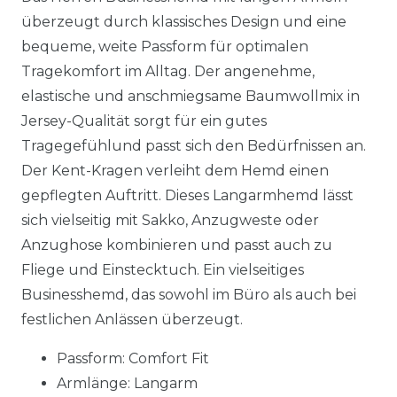
überzeugt durch klassisches Design und eine
bequeme, weite Passform für optimalen
Tragekomfort im Alltag. Der angenehme,
elastische und anschmiegsame Baumwollmix in
Jersey-Qualität sorgt für ein gutes
Tragegefühlund passt sich den Bedürfnissen an.
Der Kent-Kragen verleiht dem Hemd einen
gepflegten Auftritt. Dieses Langarmhemd lässt
sich vielseitig mit Sakko, Anzugweste oder
Anzughose kombinieren und passt auch zu
Fliege und Einstecktuch. Ein vielseitiges
Businesshemd, das sowohl im Büro als auch bei
festlichen Anlässen überzeugt.
Passform: Comfort Fit
Armlänge: Langarm