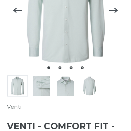
Venti
VENTI - COMFORT FIT -