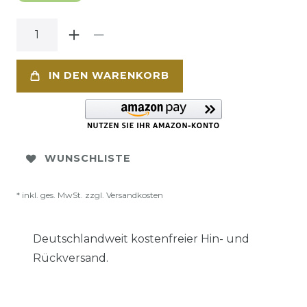
IN DEN WARENKORB
WUNSCHLISTE
* inkl. ges. MwSt. zzgl.
Versandkosten
Deutschlandweit kostenfreier Hin- und
Rückversand.