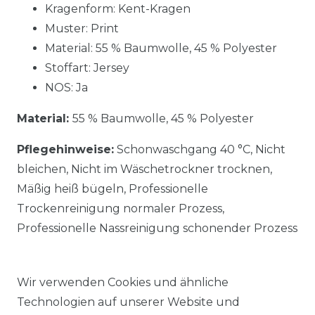
Kragenform: Kent-Kragen
Muster: Print
Material:
55 % Baumwolle, 45 % Polyester
Stoffart: Jersey
NOS: Ja
Material:
55 % Baumwolle, 45 % Polyester
Pflegehinweise:
Schonwaschgang 40 °C, Nicht
bleichen, Nicht im Wäschetrockner trocknen,
Mäßig heiß bügeln, Professionelle
Trockenreinigung normaler Prozess,
Professionelle Nassreinigung schonender Prozess
Wir verwenden Cookies und ähnliche
Technologien auf unserer Website und