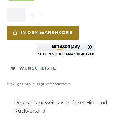
IN DEN WARENKORB
WUNSCHLISTE
* inkl. ges. MwSt. zzgl.
Versandkosten
Deutschlandweit kostenfreier Hin- und
Rückversand.