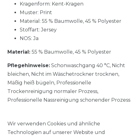
Kragenform: Kent-Kragen
Muster: Print
Material:
55 % Baumwolle, 45 % Polyester
Stoffart: Jersey
NOS: Ja
Material:
55 % Baumwolle, 45 % Polyester
Pflegehinweise:
Schonwaschgang 40 °C, Nicht
bleichen, Nicht im Wäschetrockner trocknen,
Mäßig heiß bügeln, Professionelle
Trockenreinigung normaler Prozess,
Professionelle Nassreinigung schonender Prozess
Wir verwenden Cookies und ähnliche
Technologien auf unserer Website und