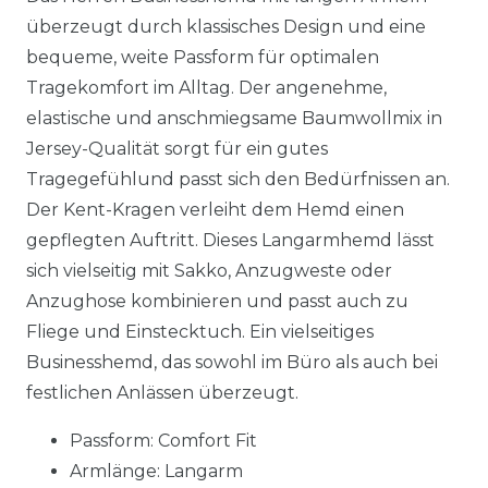
überzeugt durch klassisches Design und eine
bequeme, weite Passform für optimalen
Tragekomfort im Alltag. Der angenehme,
elastische und anschmiegsame Baumwollmix in
Jersey-Qualität sorgt für ein gutes
Tragegefühlund passt sich den Bedürfnissen an.
Der Kent-Kragen verleiht dem Hemd einen
gepflegten Auftritt. Dieses Langarmhemd lässt
sich vielseitig mit Sakko, Anzugweste oder
Anzughose kombinieren und passt auch zu
Fliege und Einstecktuch. Ein vielseitiges
Businesshemd, das sowohl im Büro als auch bei
festlichen Anlässen überzeugt.
Passform: Comfort Fit
Armlänge: Langarm