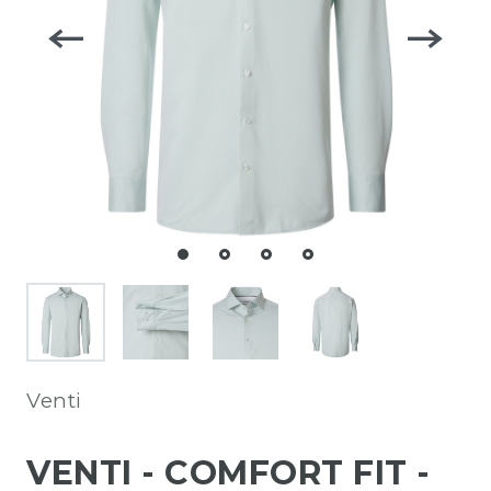
Venti
VENTI - COMFORT FIT -