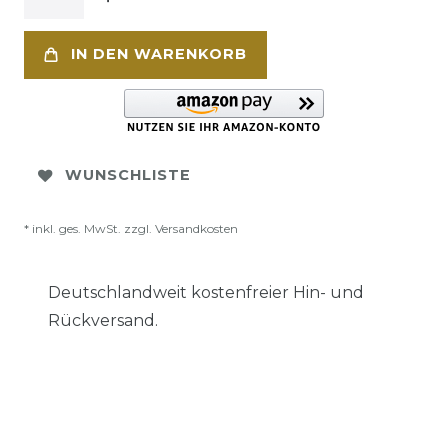
IN DEN WARENKORB
WUNSCHLISTE
* inkl. ges. MwSt. zzgl.
Versandkosten
Deutschlandweit kostenfreier Hin- und
Rückversand.