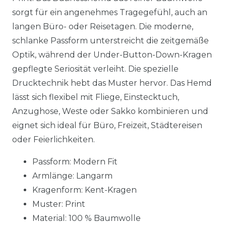
sorgt für ein angenehmes Tragegefühl, auch an
langen Büro- oder Reisetagen. Die moderne,
schlanke Passform unterstreicht die zeitgemäße
Optik, während der Under-Button-Down-Kragen
gepflegte Seriosität verleiht. Die spezielle
Drucktechnik hebt das Muster hervor. Das Hemd
lässt sich flexibel mit Fliege, Einstecktuch,
Anzughose, Weste oder Sakko kombinieren und
eignet sich ideal für Büro, Freizeit, Städtereisen
oder Feierlichkeiten.
Passform: Modern Fit
Armlänge: Langarm
Kragenform: Kent-Kragen
Muster: Print
Material:
100 % Baumwolle