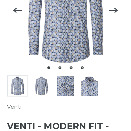
Venti
VENTI - MODERN FIT -