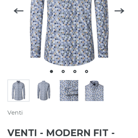
Venti
VENTI - MODERN FIT -