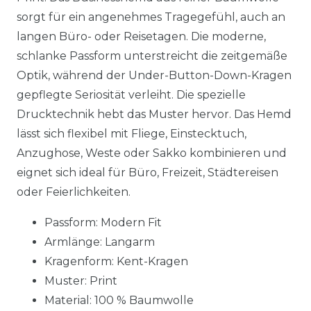
sorgt für ein angenehmes Tragegefühl, auch an
langen Büro- oder Reisetagen. Die moderne,
schlanke Passform unterstreicht die zeitgemäße
Optik, während der Under-Button-Down-Kragen
gepflegte Seriosität verleiht. Die spezielle
Drucktechnik hebt das Muster hervor. Das Hemd
lässt sich flexibel mit Fliege, Einstecktuch,
Anzughose, Weste oder Sakko kombinieren und
eignet sich ideal für Büro, Freizeit, Städtereisen
oder Feierlichkeiten.
Passform: Modern Fit
Armlänge: Langarm
Kragenform: Kent-Kragen
Muster: Print
Material:
100 % Baumwolle