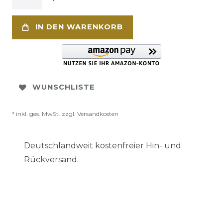
IN DEN WARENKORB
WUNSCHLISTE
* inkl. ges. MwSt. zzgl.
Versandkosten
Deutschlandweit kostenfreier Hin- und
Rückversand.