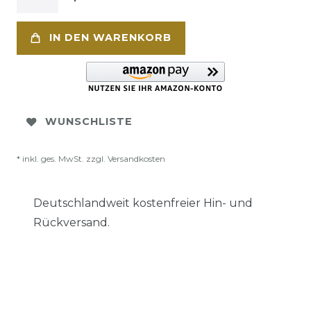
IN DEN WARENKORB
WUNSCHLISTE
* inkl. ges. MwSt. zzgl.
Versandkosten
Deutschlandweit kostenfreier Hin- und
Rückversand.