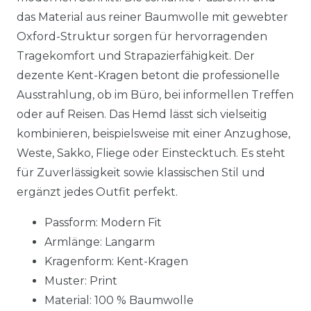
das Material aus reiner Baumwolle mit gewebter
Oxford-Struktur sorgen für hervorragenden
Tragekomfort und Strapazierfähigkeit. Der
dezente Kent-Kragen betont die professionelle
Ausstrahlung, ob im Büro, bei informellen Treffen
oder auf Reisen. Das Hemd lässt sich vielseitig
kombinieren, beispielsweise mit einer Anzughose,
Weste, Sakko, Fliege oder Einstecktuch. Es steht
für Zuverlässigkeit sowie klassischen Stil und
ergänzt jedes Outfit perfekt.
Passform: Modern Fit
Armlänge: Langarm
Kragenform: Kent-Kragen
Muster: Print
Material:
100 % Baumwolle