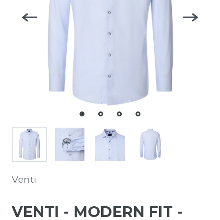
Venti
VENTI - MODERN FIT -