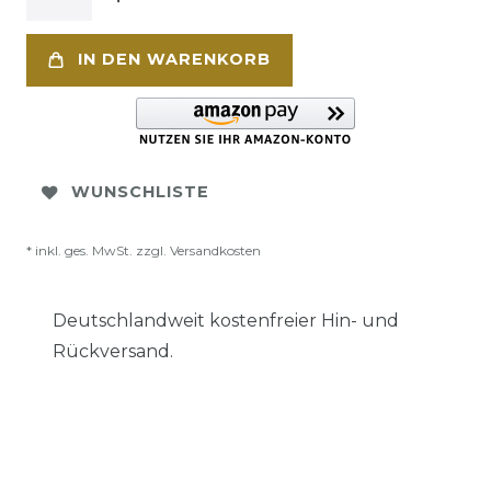
IN DEN WARENKORB
WUNSCHLISTE
* inkl. ges. MwSt. zzgl.
Versandkosten
Deutschlandweit kostenfreier Hin- und
Rückversand.