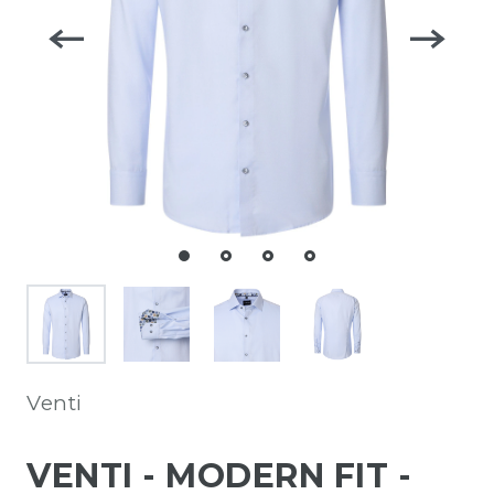
Venti
VENTI - MODERN FIT -