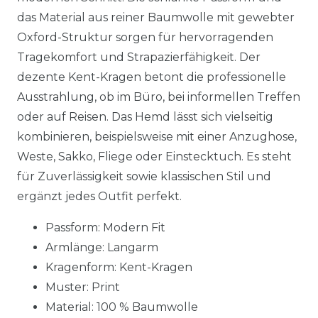
das Material aus reiner Baumwolle mit gewebter
Oxford-Struktur sorgen für hervorragenden
Tragekomfort und Strapazierfähigkeit. Der
dezente Kent-Kragen betont die professionelle
Ausstrahlung, ob im Büro, bei informellen Treffen
oder auf Reisen. Das Hemd lässt sich vielseitig
kombinieren, beispielsweise mit einer Anzughose,
Weste, Sakko, Fliege oder Einstecktuch. Es steht
für Zuverlässigkeit sowie klassischen Stil und
ergänzt jedes Outfit perfekt.
Passform: Modern Fit
Armlänge: Langarm
Kragenform: Kent-Kragen
Muster: Print
Material:
100 % Baumwolle