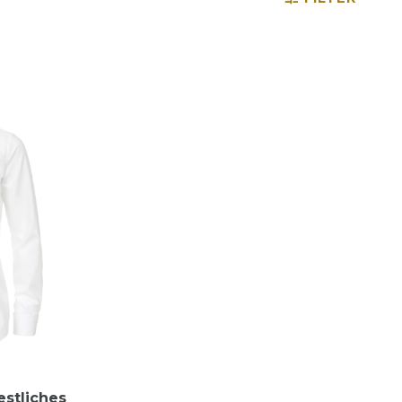
estliches