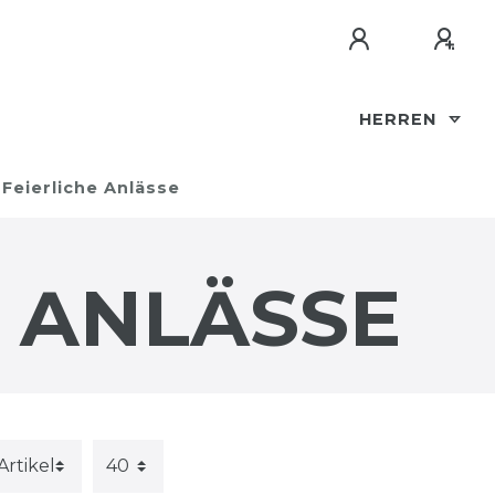
HERREN
Feierliche Anlässe
E ANLÄSSE