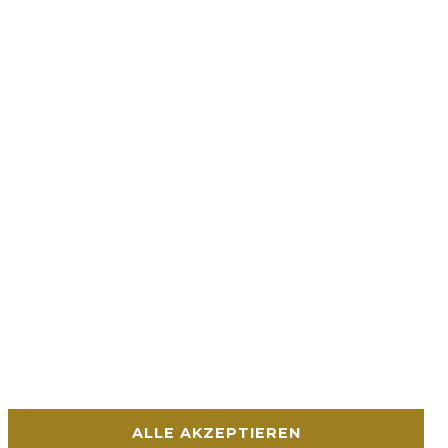
ALLE AKZEPTIEREN