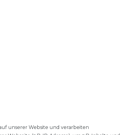
auf unserer Website und verarbeiten