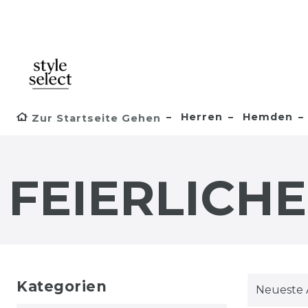
Herren
Hemden
Zur Startseite Gehen
FEIERLICH
Kategorien