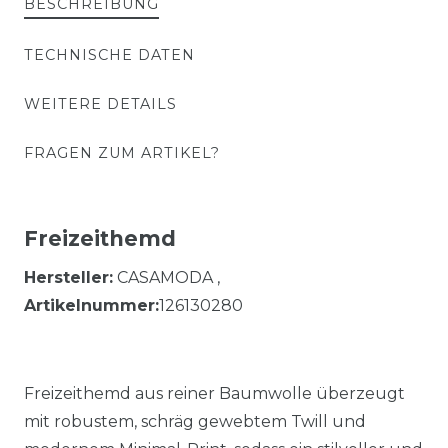
BESCHREIBUNG
TECHNISCHE DATEN
WEITERE DETAILS
FRAGEN ZUM ARTIKEL?
Freizeithemd
Hersteller:
CASAMODA ,
Artikelnummer:
126130280
Freizeithemd aus reiner Baumwolle überzeugt
mit robustem, schräg gewebtem Twill und