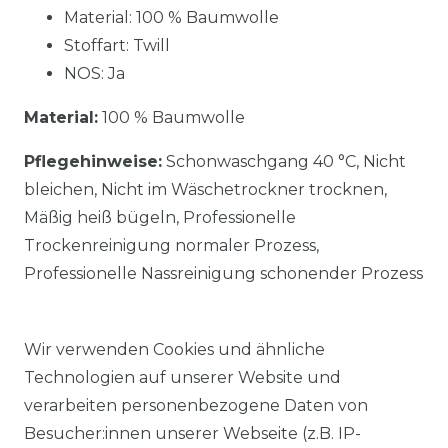
Material: 100 % Baumwolle
Stoffart: Twill
NOS: Ja
Material:
100 % Baumwolle
Pflegehinweise:
Schonwaschgang 40 °C, Nicht
bleichen, Nicht im Wäschetrockner trocknen,
Mäßig heiß bügeln, Professionelle
Trockenreinigung normaler Prozess,
Professionelle Nassreinigung schonender Prozess
Wir verwenden Cookies und ähnliche
Technologien auf unserer Website und
verarbeiten personenbezogene Daten von
Ähnlicher Artikel
Besucher:innen unserer Webseite (z.B. IP-