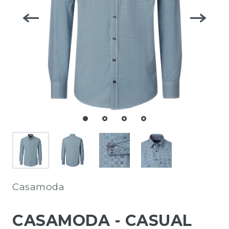
Casamoda
CASAMODA - CASUAL