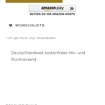
WUNSCHLISTE
* inkl. ges. MwSt. zzgl.
Versandkosten
Deutschlandweit kostenfreier Hin- und
Rückversand.